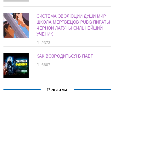
СИСТЕМА ЭВОЛЮЦИИ ДУШИ МИР
ШКОЛА МЕРТВЕЦОВ PUBG ПИРАТЫ
ЧЕРНОЙ ЛАГУНЫ СИЛЬНЕЙШИЙ
УЧЕНИК
2373
КАК ВОЗРОДИТЬСЯ В ПАБГ
6607
Реклама