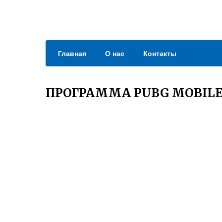
Главная
О нас
Контакты
ПРОГРАММА PUBG MOBIL