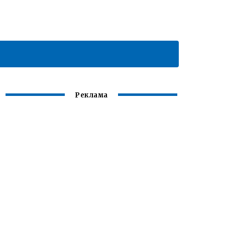
Реклама