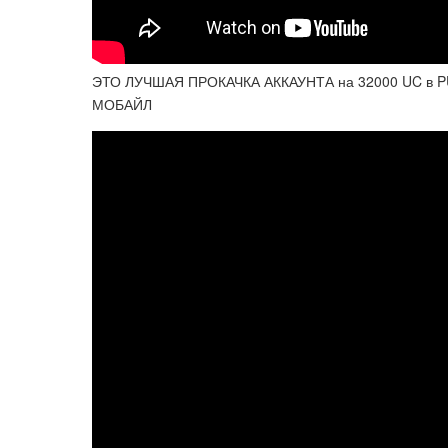
ЭТО ЛУЧШАЯ ПРОКАЧКА АККАУНТА на 32000 UC в 
МОБАЙЛ