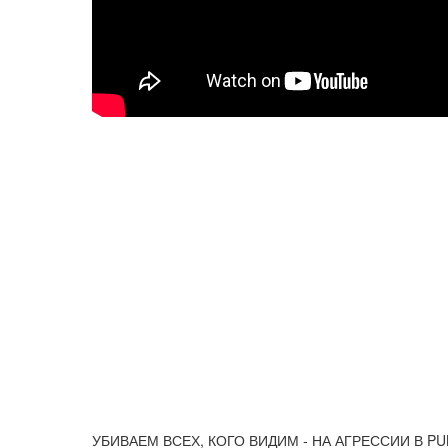
УБИВАЕМ ВСЕХ, КОГО ВИДИМ - НА АГРЕССИИ В PUB