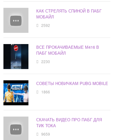
КАК СТРЕЛЯТЬ СПИНОЙ В ПАБГ
МОБАЙЛ
2592
ВСЕ ПРОКАЧИВАЕМЫЕ М416 В
ПАБГ МОБАЙЛ
2230
СОВЕТЫ НОВИЧКАМ PUBG MOBILE
1866
СКАЧАТЬ ВИДЕО ПРО ПАБГ ДЛЯ
ТИК ТОКА
9659