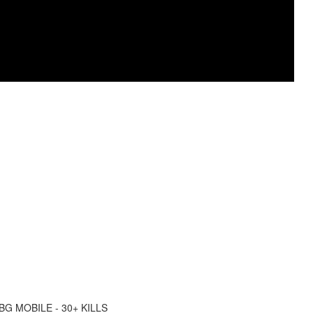
G MOBILE - 30+ KILLS