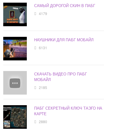
САМЫЙ ДОРОГОЙ СКИН В ПАБГ
4179
НАУШНИКИ ДЛЯ ПАБГ МОБАЙЛ
6131
СКАЧАТЬ ВИДЕО ПРО ПАБГ
МОБАЙЛ
2185
ПАБГ СЕКРЕТНЫЙ КЛЮЧ ТАЭГО НА
КАРТЕ
2880