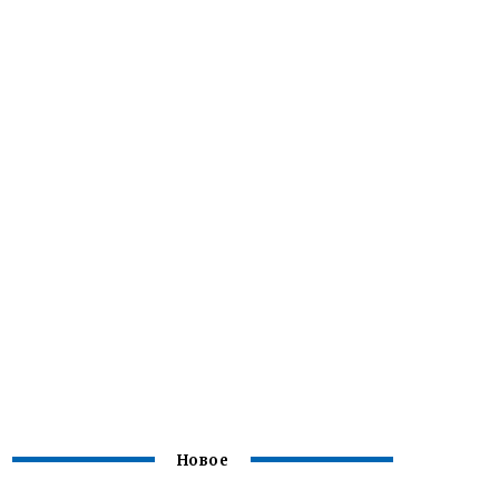
Новое