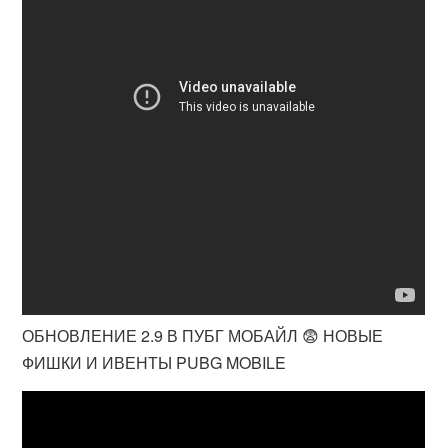
ОБНОВЛЕНИЕ 2.9 В ПУБГ МОБАЙЛ 😨 НОВЫЕ
ФИШКИ И ИВЕНТЫ PUBG MOBILE