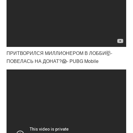
ПРИТВОРИЛСЯ МИЛЛИОНЕРОМ В ЛОББИ🤯-
ПОВЕЛАСЬ НА ДОНАТ?😱- PUBG Mobile