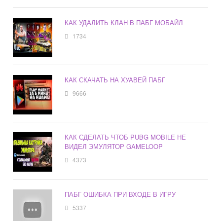
КАК УДАЛИТЬ КЛАН В ПАБГ МОБАЙЛ
1734
КАК СКАЧАТЬ НА ХУАВЕЙ ПАБГ
9666
КАК СДЕЛАТЬ ЧТОБ PUBG MOBILE НЕ
ВИДЕЛ ЭМУЛЯТОР GAMELOOP
4373
ПАБГ ОШИБКА ПРИ ВХОДЕ В ИГРУ
5337