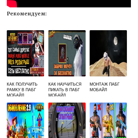
Рекомендуем:
КАК ПОЛУЧИТЬ
КАК НАУЧИТЬСЯ
МОНТАЖ ПАБГ
РАМКУ В ПАБГ
ПИКАТЬ В ПАБГ
МОБАЙЛ
МОБАЙЛ
МОБАЙЛ