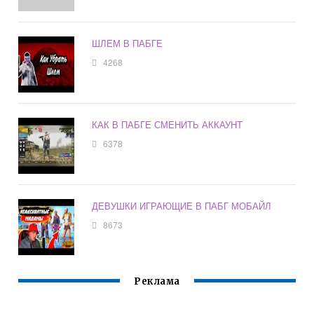
ШЛЕМ В ПАБГЕ
4268
КАК В ПАБГЕ СМЕНИТЬ АККАУНТ
6378
ДЕВУШКИ ИГРАЮЩИЕ В ПАБГ МОБАЙЛ
8673
Реклама