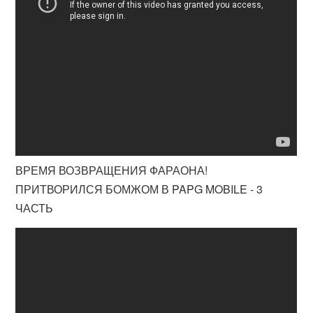
ВРЕМЯ ВОЗВРАЩЕНИЯ ФАРАОНА!
ПРИТВОРИЛСЯ БОМЖОМ В PAPG MOBILE - 3
ЧАСТЬ