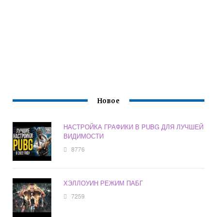
Новое
НАСТРОЙКА ГРАФИКИ В PUBG ДЛЯ ЛУЧШЕЙ
ВИДИМОСТИ
8776
ХЭЛЛОУИН РЕЖИМ ПАБГ
7259