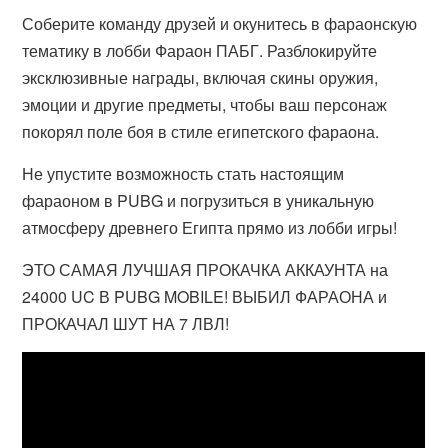
Соберите команду друзей и окунитесь в фараонскую
тематику в лобби Фараон ПАБГ. Разблокируйте
эксклюзивные награды, включая скины оружия,
эмоции и другие предметы, чтобы ваш персонаж
покорял поле боя в стиле египетского фараона.
Не упустите возможность стать настоящим
фараоном в PUBG и погрузиться в уникальную
атмосферу древнего Египта прямо из лобби игры!
ЭТО САМАЯ ЛУЧШАЯ ПРОКАЧКА АККАУНТА на
24000 UC В PUBG MOBILE! ВЫБИЛ ФАРАОНА и
ПРОКАЧАЛ ШУТ НА 7 ЛВЛ!