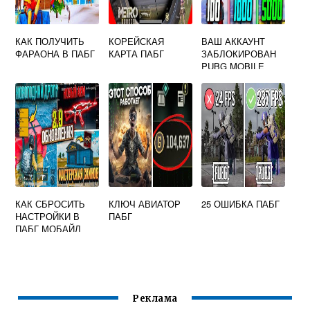
КАК ПОЛУЧИТЬ
КОРЕЙСКАЯ
ВАШ АККАУНТ
ФАРАОНА В ПАБГ
КАРТА ПАБГ
ЗАБЛОКИРОВАН
PUBG MOBILE
КАК СБРОСИТЬ
КЛЮЧ АВИАТОР
25 ОШИБКА ПАБГ
НАСТРОЙКИ В
ПАБГ
ПАБГ МОБАЙЛ
Реклама