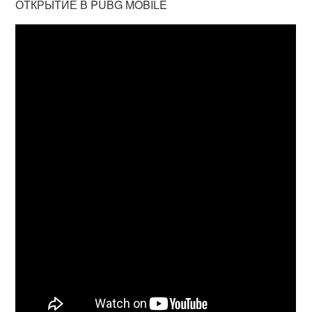
ОТКРЫТИЕ В PUBG MOBILE