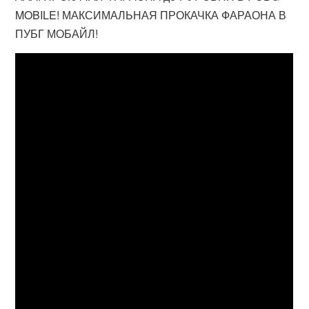
MOBILE! МАКСИМАЛЬНАЯ ПРОКАЧКА ФАРАОНА В
ПУБГ МОБАЙЛ!