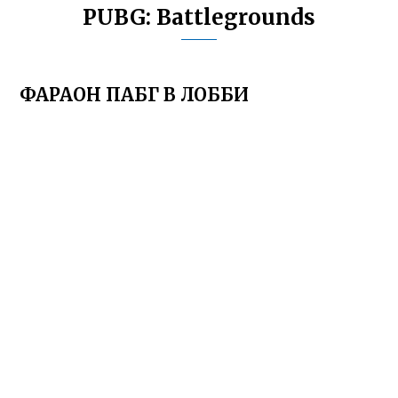
PUBG: Battlegrounds
ФАРАОН ПАБГ В ЛОББИ