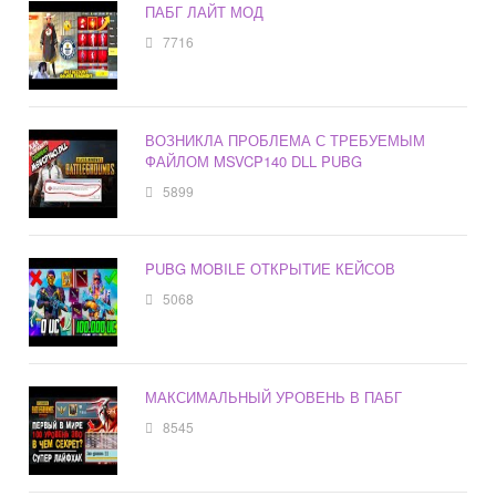
ПАБГ ЛАЙТ МОД
7716
ВОЗНИКЛА ПРОБЛЕМА С ТРЕБУЕМЫМ
ФАЙЛОМ MSVCP140 DLL PUBG
5899
PUBG MOBILE ОТКРЫТИЕ КЕЙСОВ
5068
МАКСИМАЛЬНЫЙ УРОВЕНЬ В ПАБГ
8545