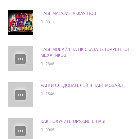
ПАБГ МАГАЗИН АККАУНТОВ
3311
ПАБГ МОБАЙЛ НА ПК СКАЧАТЬ ТОРРЕНТ ОТ
МЕХАНИКОВ
7806
РАНГИ СЛЕДОВАТЕЛЕЙ В ПАБГ МОБАЙЛ
7548
КАК ПОЛУЧИТЬ ОРУЖИЕ В ПАБГ
3965