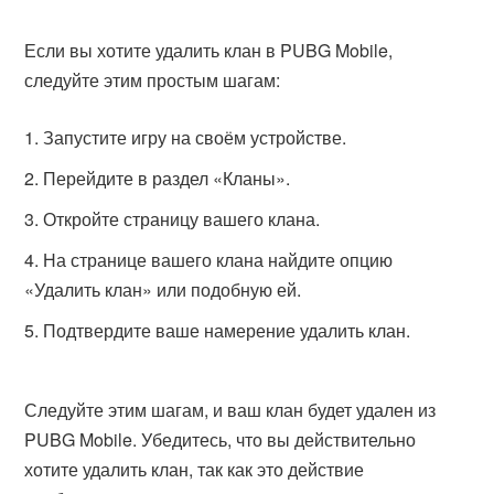
Если вы хотите удалить клан в PUBG Mobile,
следуйте этим простым шагам:
Запустите игру на своём устройстве.
Перейдите в раздел «Кланы».
Откройте страницу вашего клана.
На странице вашего клана найдите опцию
«Удалить клан» или подобную ей.
Подтвердите ваше намерение удалить клан.
Следуйте этим шагам, и ваш клан будет удален из
PUBG Mobile. Убедитесь, что вы действительно
хотите удалить клан, так как это действие