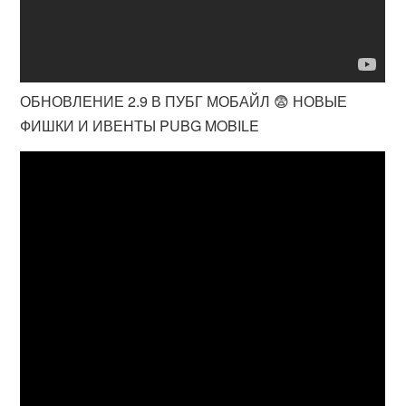
ОБНОВЛЕНИЕ 2.9 В ПУБГ МОБАЙЛ 😨 НОВЫЕ
ФИШКИ И ИВЕНТЫ PUBG MOBILE