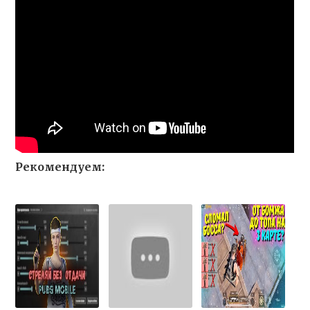
Рекомендуем: