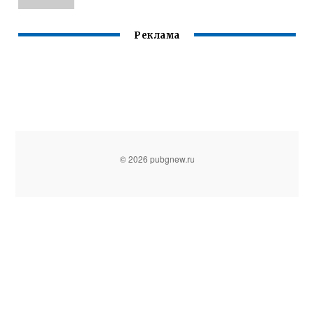
Реклама
© 2026 pubgnew.ru