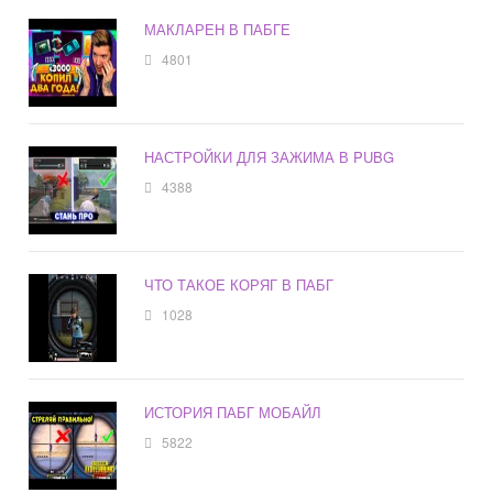
МАКЛАРЕН В ПАБГЕ
4801
НАСТРОЙКИ ДЛЯ ЗАЖИМА В PUBG
4388
ЧТО ТАКОЕ КОРЯГ В ПАБГ
1028
ИСТОРИЯ ПАБГ МОБАЙЛ
5822