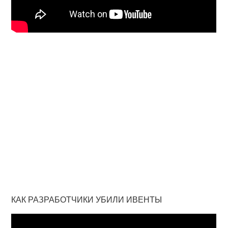
КАК РАЗРАБОТЧИКИ УБИЛИ ИВЕНТЫ