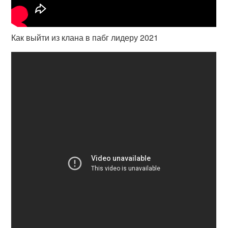
Как выйти из клана в пабг лидеру 2021