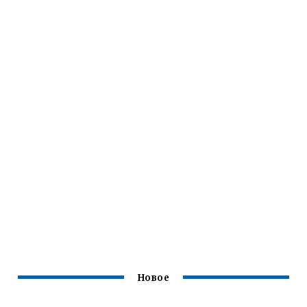
Новое