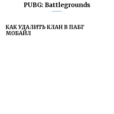
PUBG: Battlegrounds
КАК УДАЛИТЬ КЛАН В ПАБГ
МОБАЙЛ