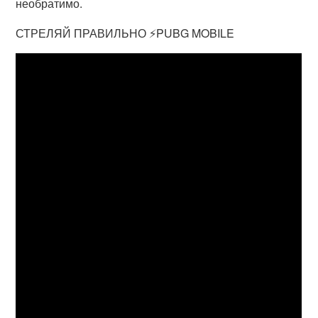
необратимо.
СТРЕЛЯЙ ПРАВИЛЬНО ⚡️PUBG MOBILE