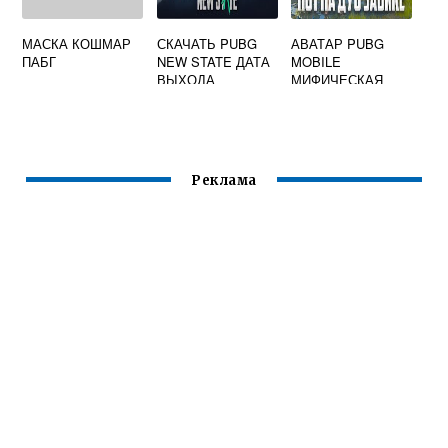
МАСКА КОШМАР
СКАЧАТЬ PUBG
АВАТАР PUBG
ПАБГ
NEW STATE ДАТА
MOBILE
ВЫХОДА
МИФИЧЕСКАЯ
МОДА
Реклама