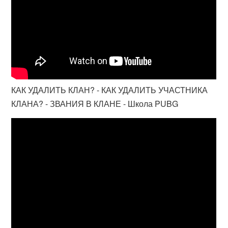
КАК УДАЛИТЬ КЛАН? - КАК УДАЛИТЬ УЧАСТНИКА
КЛАНА? - ЗВАНИЯ В КЛАНЕ - Школа PUBG