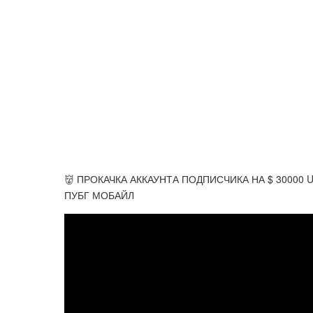
👹 ПРОКАЧКА АККАУНТА ПОДПИСЧИКА НА $ 30000
ПУБГ МОБАЙЛ