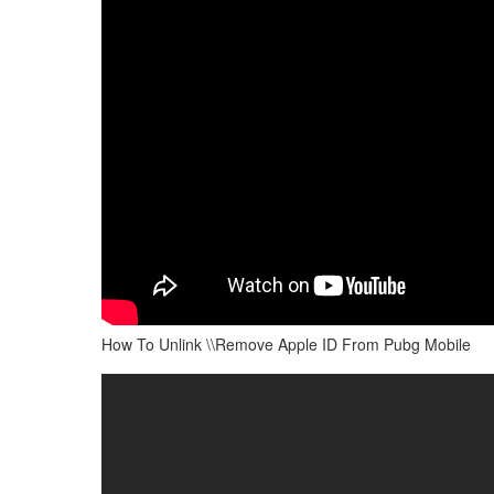
How To Unlink \\Remove Apple ID From Pubg Mobile