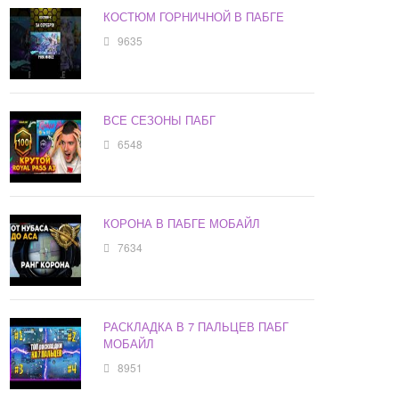
КОСТЮМ ГОРНИЧНОЙ В ПАБГЕ
9635
ВСЕ СЕЗОНЫ ПАБГ
6548
КОРОНА В ПАБГЕ МОБАЙЛ
7634
РАСКЛАДКА В 7 ПАЛЬЦЕВ ПАБГ
МОБАЙЛ
8951