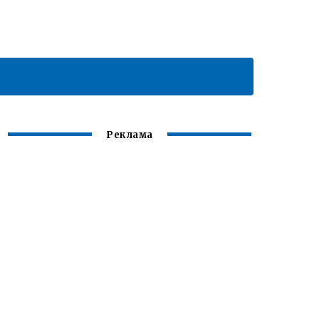
Реклама