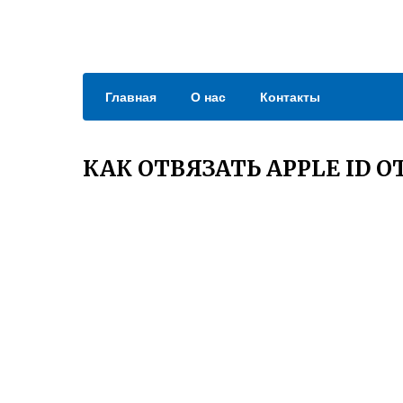
Главная
О нас
Контакты
КАК ОТВЯЗАТЬ APPLE ID О