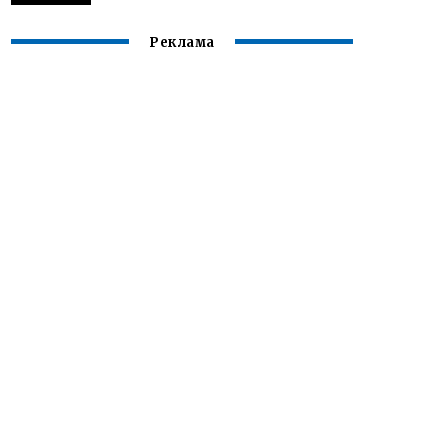
Реклама