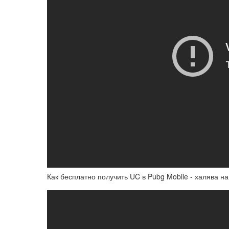
Как бесплатно получить UC в Pubg Mobile - халява н