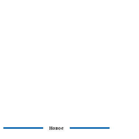
Новое