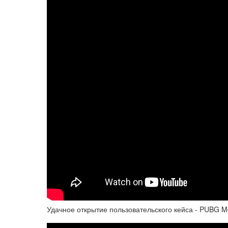
Удачное открытие пользовательского кейса - PUBG M