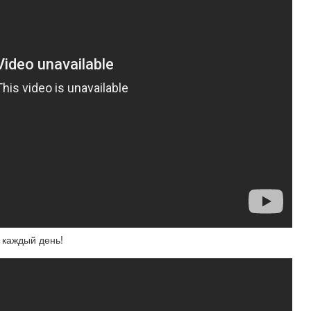
а каждый день!