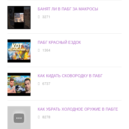
БАНЯТ ЛИ В ПАБГ ЗА МАКРОСЫ
3271
ПАБГ КРАСНЫЙ ЕЗДОК
1364
КАК КИДАТЬ СКОВОРОДКУ В ПАБГ
6737
КАК УБРАТЬ ХОЛОДНОЕ ОРУЖИЕ В ПАБГЕ
8278