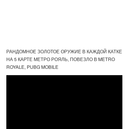
РАНДОМНОЕ ЗОЛОТОЕ ОРУЖИЕ В КАЖДОЙ КАТКЕ
НА 5 КАРТЕ МЕТРО РОЯЛЬ, ПОВЕЗЛО В METRO
ROYALE, PUBG MOBILE