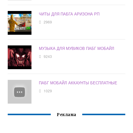
ЧИТЫ ДЛЯ ПАБГА АРИЗОНА РП
2969
МУЗЫКА ДЛЯ МУВИКОВ ПАБГ МОБАЙЛ
9243
ПАБГ МОБАЙЛ АККАУНТЫ БЕСПЛАТНЫЕ
1029
Реклама