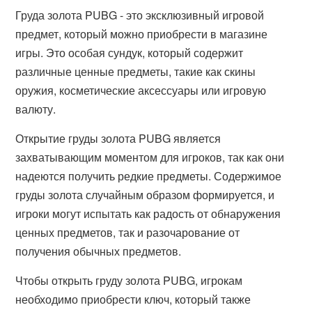
Груда золота PUBG - это эксклюзивный игровой
предмет, который можно приобрести в магазине
игры. Это особая сундук, который содержит
различные ценные предметы, такие как скины
оружия, косметические аксессуары или игровую
валюту.
Открытие груды золота PUBG является
захватывающим моментом для игроков, так как они
надеются получить редкие предметы. Содержимое
груды золота случайным образом формируется, и
игроки могут испытать как радость от обнаружения
ценных предметов, так и разочарование от
получения обычных предметов.
Чтобы открыть груду золота PUBG, игрокам
необходимо приобрести ключ, который также