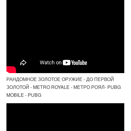
РАНДОМНОЕ ЗОЛОТОЕ ОРУЖИЕ - ДО ПЕРВОЙ
ЗОЛОТОЙ - METRO ROYALE - МЕТРО РОЯЛ- PUBG
MOBILE - PUBG