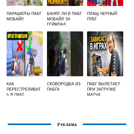
ПАРАШЮТЫ ПАБГ
БАНЯТ ЛИ В ПАБГ
ПЛАЩ ЧЕРНЫЙ
МОБАЙЛ
МОБАЙЛ ЗА
ПУБГ
ГЕЙМПАД
КАК
СКОВОРОДКА ИЗ
ПАБГ ВЫЛЕТАЕТ
ПЕРЕСТРЕЛИВАТ
ПАБГА
ПРИ ЗАГРУЗКЕ
Ь В ПАБГ
МАТЧА
Реклама