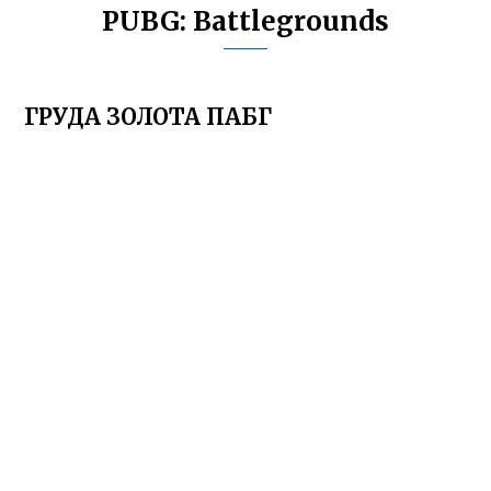
PUBG: Battlegrounds
ГРУДА ЗОЛОТА ПАБГ