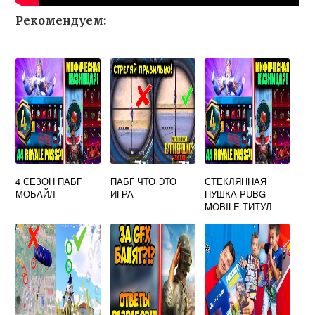
Рекомендуем:
4 СЕЗОН ПАБГ
ПАБГ ЧТО ЭТО
СТЕКЛЯННАЯ
МОБАЙЛ
ИГРА
ПУШКА PUBG
MOBILE ТИТУЛ