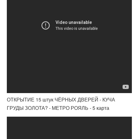
ОТКРЫТИЕ 15 штук ЧЁРНЫХ ДВЕРЕЙ - КУЧА
ГРУДЫ ЗОЛОТА? - МЕТРО РОЯЛЬ - 5 карта