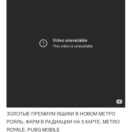
ЗОЛОТЫЕ ПРЕМИУМ ЯЩИКИ В НОВОМ МЕТРО
РОЯЛЬ, ФАРМ В РАДИАЦИИ НА 5 КАРТЕ, METRO
ROYALE, PUBG MOBILE