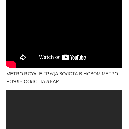
METRO ROYALE ГРУДА ЗОЛОТА В НОВОМ МЕТРО
РОЯЛЬ СОЛО НА 5 КАРТЕ