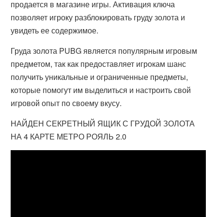
продается в магазине игры. Активация ключа
позволяет игроку разблокировать груду золота и
увидеть ее содержимое.
Груда золота PUBG является популярным игровым
предметом, так как предоставляет игрокам шанс
получить уникальные и ограниченные предметы,
которые помогут им выделиться и настроить свой
игровой опыт по своему вкусу.
НАЙДЕН СЕКРЕТНЫЙ ЯЩИК С ГРУДОЙ ЗОЛОТА
НА 4 КАРТЕ МЕТРО РОЯЛЬ 2.0