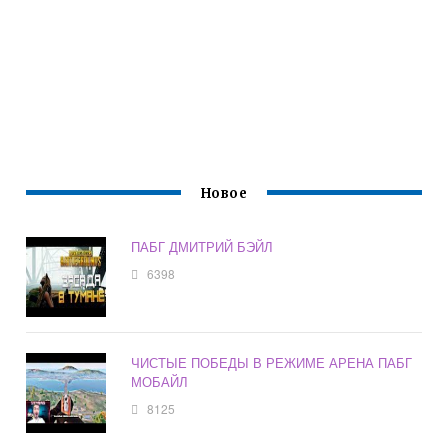
Новое
ПАБГ ДМИТРИЙ БЭЙЛ
6398
ЧИСТЫЕ ПОБЕДЫ В РЕЖИМЕ АРЕНА ПАБГ
МОБАЙЛ
8125