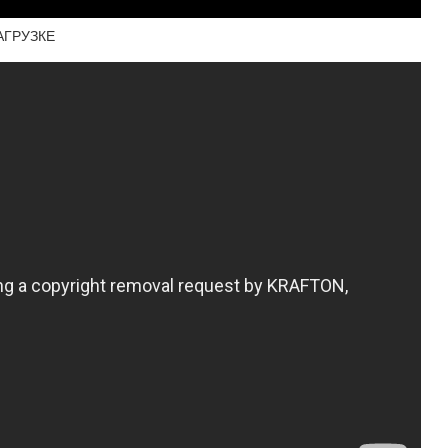
АГРУЗКЕ