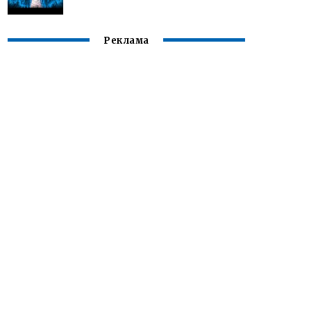
Реклама