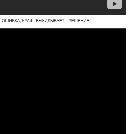
, ОШИБКА, КРАШ, ВЫКИДЫВАЕТ - РЕШЕНИЕ