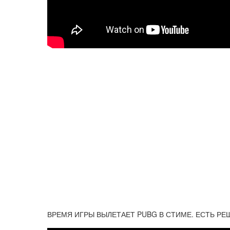
ВРЕМЯ ИГРЫ ВЫЛЕТАЕТ PUBG В СТИМЕ. ЕСТЬ РЕ