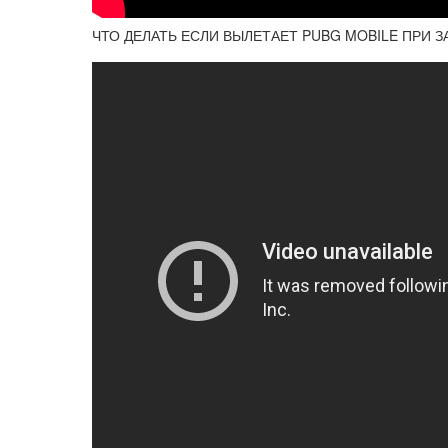
ЧТО ДЕЛАТЬ ЕСЛИ ВЫЛЕТАЕТ PUBG MOBILE ПРИ З