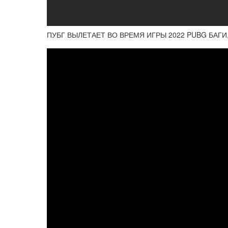
ПУБГ ВЫЛЕТАЕТ ВО ВРЕМЯ ИГРЫ 2022 PUBG БАГИ