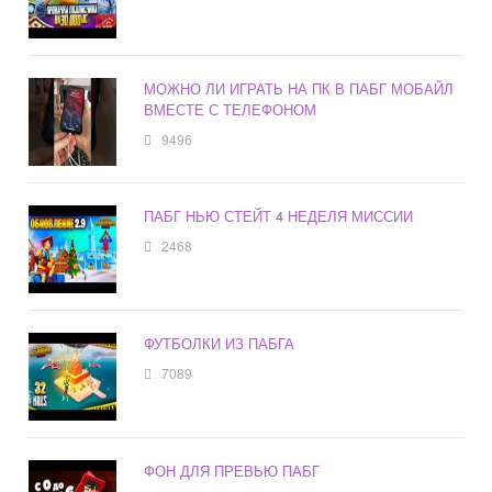
МОЖНО ЛИ ИГРАТЬ НА ПК В ПАБГ МОБАЙЛ
ВМЕСТЕ С ТЕЛЕФОНОМ
9496
ПАБГ НЬЮ СТЕЙТ 4 НЕДЕЛЯ МИССИИ
2468
ФУТБОЛКИ ИЗ ПАБГА
7089
ФОН ДЛЯ ПРЕВЬЮ ПАБГ