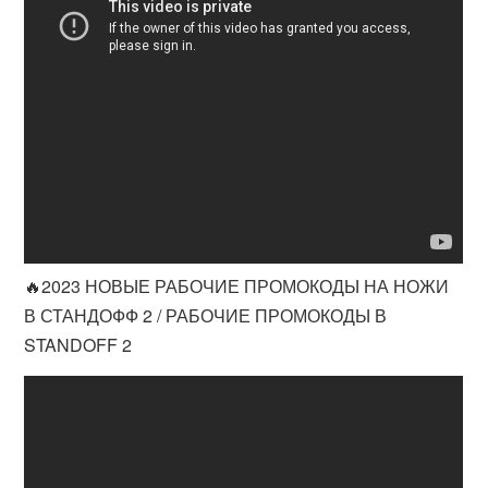
🔥2023 НОВЫЕ РАБОЧИЕ ПРОМОКОДЫ НА НОЖИ
В СТАНДОФФ 2 / РАБОЧИЕ ПРОМОКОДЫ В
STANDOFF 2