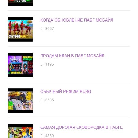
КОГДА ОБНОВЛЕНИЕ ПАБГ МОБАЙЛ
8067
ПРОДАМ КЛАН В ПАБГ МОБАЙЛ
1195
ОБЫЧНЫЙ РЕЖИМ PUBG
3535
САМАЯ ДОРОГАЯ СКОВОРОДКА В ПАБГЕ
4880