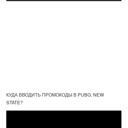
КУДА ВВОДИТЬ ПРОМОКОДЫ В PUBG: NEW
STATE?