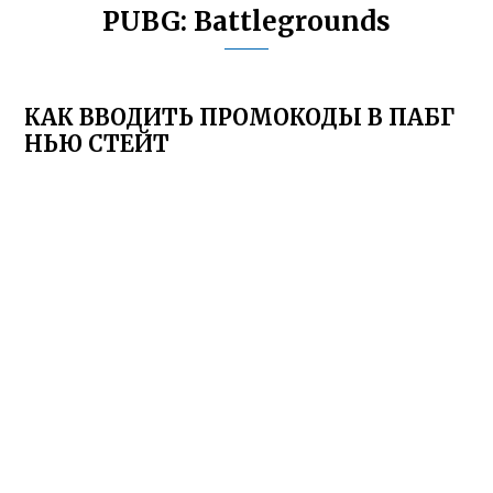
PUBG: Battlegrounds
КАК ВВОДИТЬ ПРОМОКОДЫ В ПАБГ
НЬЮ СТЕЙТ