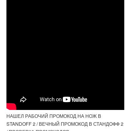
НАШЕЛ РАБОЧИЙ ПРОМОКОД НА НОЖ В
STANDOFF 2 / ВЕЧНЫЙ ПРОМОКОД В СТАНДОФФ 2