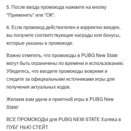
5. После ввода промокода нажмите на кнопку
"Применить" или "ОК".
6. Если промокод действителен и корректно введен,
вы получите соответствующие награды или бонусы,
которые указаны в промокоде.
Важно отметить, что промокоды в PUBG New State
могут быть ограничены по времени и использованию.
Убедитесь, что вводите промокоды вовремя и
следите за официальными источниками игры для
получения актуальных кодов.
Желаем вам удачи и приятной игры в PUBG New
State!
ВСЕ ПРОМОКОДЫ для PUBG NEW STATE Халява в
ПУБГ НЬЮ СТЕЙТ