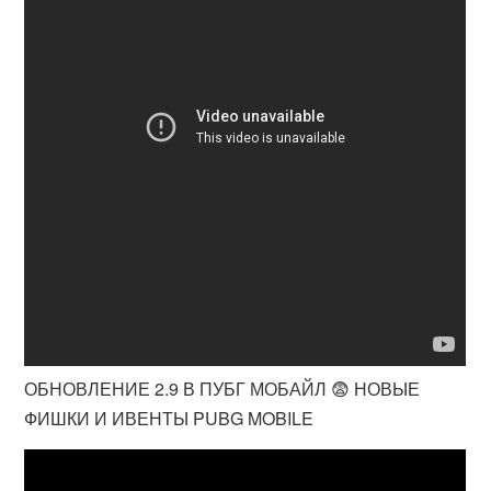
ОБНОВЛЕНИЕ 2.9 В ПУБГ МОБАЙЛ 😨 НОВЫЕ
ФИШКИ И ИВЕНТЫ PUBG MOBILE