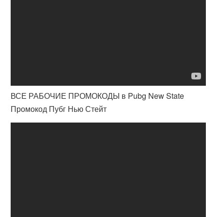
ВСЕ РАБОЧИЕ ПРОМОКОДЫ в Pubg New State
Промокод Пубг Нью Стейт