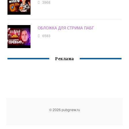
3968
ОБЛОЖКА ДЛЯ СТРИМА ПАБГ
6583
Реклама
© 2026 pubgnew.ru