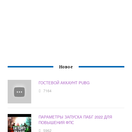
Новое
ГОСТЕВОЙ АККАУНТ PUBG
7164
ПАРАМЕТРЫ ЗАПУСКА ПАБГ 2022 ДЛЯ
ПОВЫШЕНИЯ ФПС
5962