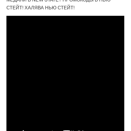
СТЕЙТ! ХАЛЯВА НЬЮ СТЕЙТ!