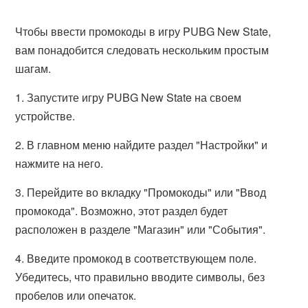
Чтобы ввести промокоды в игру PUBG New State,
вам понадобится следовать нескольким простым
шагам.
1. Запустите игру PUBG New State на своем
устройстве.
2. В главном меню найдите раздел "Настройки" и
нажмите на него.
3. Перейдите во вкладку "Промокоды" или "Ввод
промокода". Возможно, этот раздел будет
расположен в разделе "Магазин" или "События".
4. Введите промокод в соответствующем поле.
Убедитесь, что правильно вводите символы, без
пробелов или опечаток.