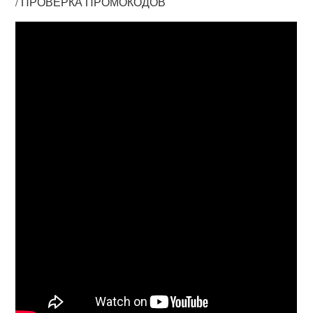
/ ПРОВЕРКА ПРОМОКОДОВ