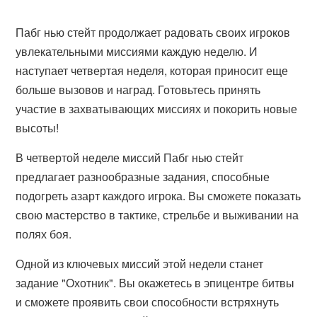
Пабг нью стейт продолжает радовать своих игроков
увлекательными миссиями каждую неделю. И
наступает четвертая неделя, которая приносит еще
больше вызовов и наград. Готовьтесь принять
участие в захватывающих миссиях и покорить новые
высоты!
В четвертой неделе миссий Пабг нью стейт
предлагает разнообразные задания, способные
подогреть азарт каждого игрока. Вы сможете показать
свою мастерство в тактике, стрельбе и выживании на
полях боя.
Одной из ключевых миссий этой недели станет
задание "Охотник". Вы окажетесь в эпицентре битвы
и сможете проявить свои способности встряхнуть