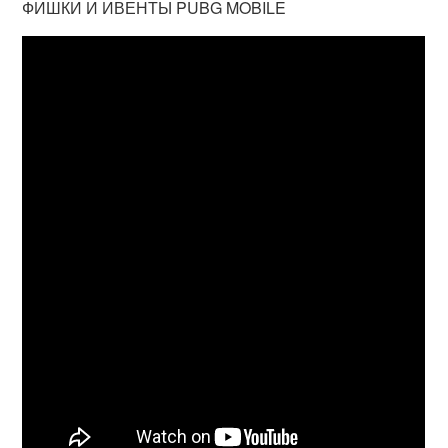
ФИШКИ И ИВЕНТЫ PUBG MOBILE