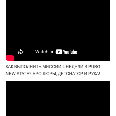
КАК ВЫПОЛНИТЬ МИССИИ 4 НЕДЕЛИ В PUBG
NEW STATE? БРОШЮРЫ, ДЕТОНАТОР И РУКА!