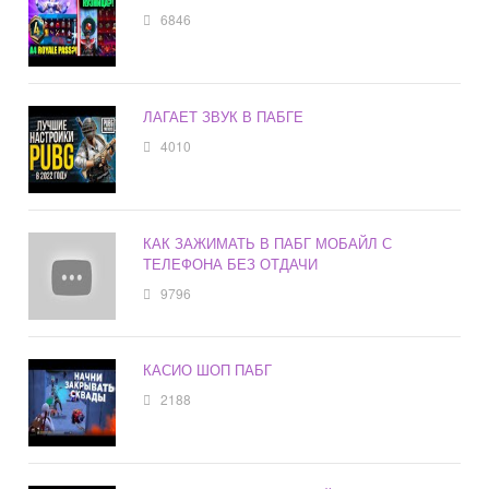
6846
ЛАГАЕТ ЗВУК В ПАБГЕ
4010
КАК ЗАЖИМАТЬ В ПАБГ МОБАЙЛ С
ТЕЛЕФОНА БЕЗ ОТДАЧИ
9796
КАСИО ШОП ПАБГ
2188