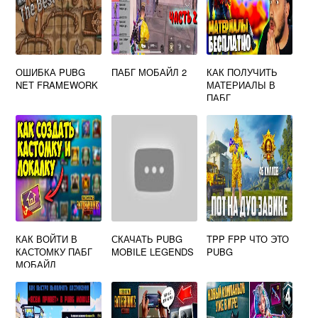
ОШИБКА PUBG
ПАБГ МОБАЙЛ 2
КАК ПОЛУЧИТЬ
NET FRAMEWORK
МАТЕРИАЛЫ В
ПАБГ
КАК ВОЙТИ В
СКАЧАТЬ PUBG
TPP FPP ЧТО ЭТО
КАСТОМКУ ПАБГ
MOBILE LEGENDS
PUBG
МОБАЙЛ