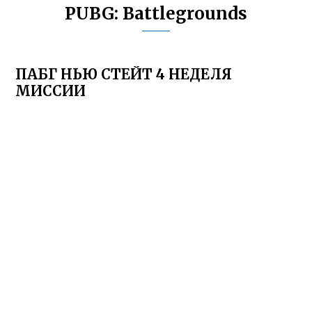
PUBG: Battlegrounds
ПАБГ НЬЮ СТЕЙТ 4 НЕДЕЛЯ
МИССИИ