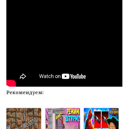
Рекомендуем: