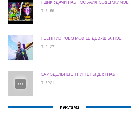
ЯЩИК УДАЧИ ПАБГ МОБАЙЛ СОДЕРЖИМОЕ
6158
ПЕСНЯ ИЗ PUBG MOBILE ДЕВУШКА ПОЕТ
2127
САМОДЕЛЬНЫЕ ТРИГГЕРЫ ДЛЯ ПАБГ
5221
Реклама