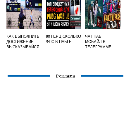
КАК ВЫПОЛНИТЬ
90 ГЕРЦ СКОЛЬКО
ЧАТ ПАБГ
ДОСТИЖЕНИЕ
ФПС В ПАБГЕ
МОБАЙЛ В
ВЫСКАЗЫВАЙСЯ
ТЕЛЕГРАММЕ
В ПАБГ МОБАЙЛ
Реклама