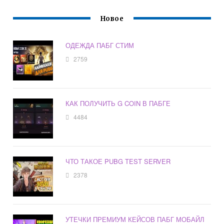
Новое
ОДЕЖДА ПАБГ СТИМ
2759
КАК ПОЛУЧИТЬ G COIN В ПАБГЕ
4484
ЧТО ТАКОЕ PUBG TEST SERVER
2378
УТЕЧКИ ПРЕМИУМ КЕЙСОВ ПАБГ МОБАЙЛ