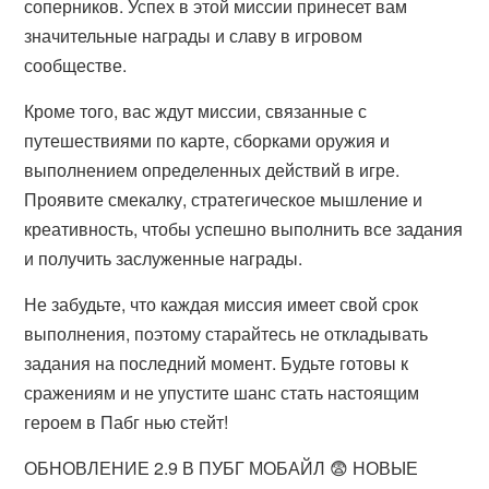
соперников. Успех в этой миссии принесет вам
значительные награды и славу в игровом
сообществе.
Кроме того, вас ждут миссии, связанные с
путешествиями по карте, сборками оружия и
выполнением определенных действий в игре.
Проявите смекалку, стратегическое мышление и
креативность, чтобы успешно выполнить все задания
и получить заслуженные награды.
Не забудьте, что каждая миссия имеет свой срок
выполнения, поэтому старайтесь не откладывать
задания на последний момент. Будьте готовы к
сражениям и не упустите шанс стать настоящим
героем в Пабг нью стейт!
ОБНОВЛЕНИЕ 2.9 В ПУБГ МОБАЙЛ 😨 НОВЫЕ