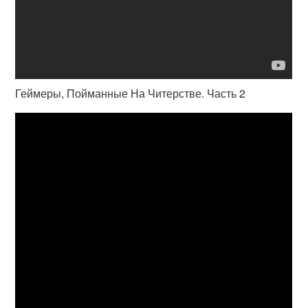
Геймеры, Пойманные На Читерстве. Часть 2