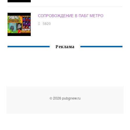
СОПРОВОЖДЕНИЕ В ПАБГ МЕТРО
5820
Реклама
© 2026 pubgnew.ru