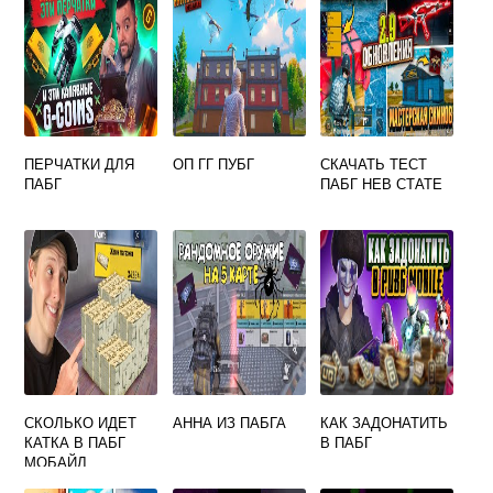
ПЕРЧАТКИ ДЛЯ
ОП ГГ ПУБГ
СКАЧАТЬ ТЕСТ
ПАБГ
ПАБГ НЕВ СТАТЕ
СКОЛЬКО ИДЕТ
АННА ИЗ ПАБГА
КАК ЗАДОНАТИТЬ
КАТКА В ПАБГ
В ПАБГ
МОБАЙЛ