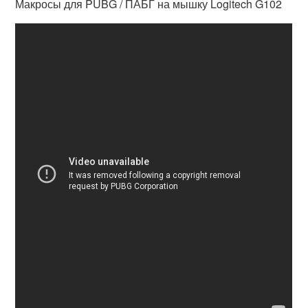
Макросы для PUBG / ПАБГ на мышку Logitech G102