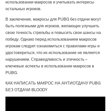
использовании макросов и учитывать интересы
остальных игроков.
В заключение, макросы для PUBG без отдачи могут
быть полезными для игроков, желающих улучшить
свою точность стрельбы и повысить свои шансы на
победу. Однако перед использованием макросов
игрокам следует ознакомиться с правилами игры и
удостовериться, что их использование не является
нарушением. Справедливость и этичность –
ключевые аспекты в использовании макросов в
PUBG.
КАК НАПИСАТЬ МАКРОС НА АНТИОТДАЧУ PUBG
БЕЗ ОТДАЧИ BLOODY