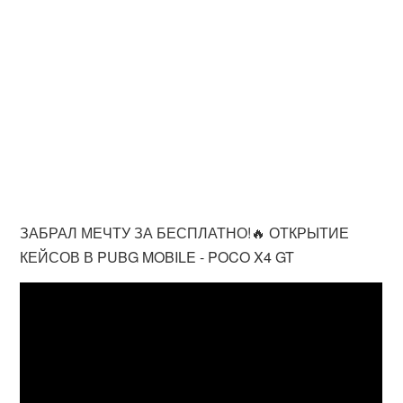
ЗАБРАЛ МЕЧТУ ЗА БЕСПЛАТНО!🔥 ОТКРЫТИЕ
КЕЙСОВ В PUBG MOBILE - POCO X4 GT