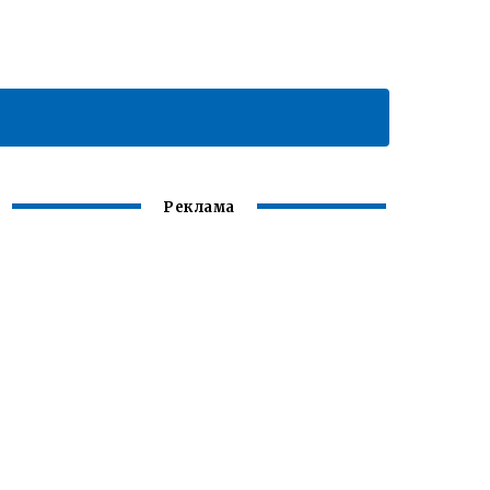
Реклама