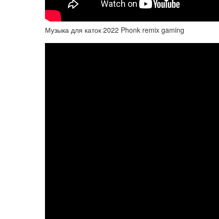
Музыка для каток 2022 Phonk remix gaming