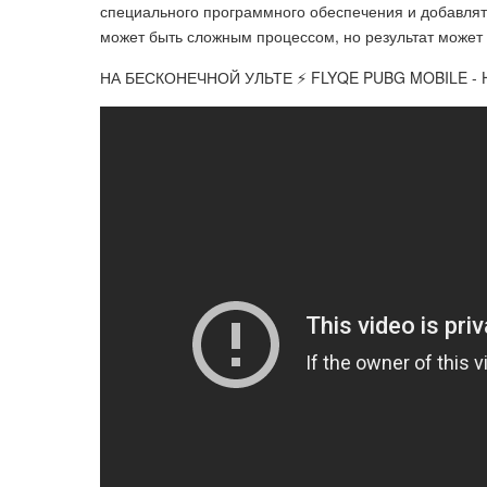
специального программного обеспечения и добавлят
может быть сложным процессом, но результат может 
НА БЕСКОНЕЧНОЙ УЛЬТЕ ⚡️ FLYQE PUBG MOBILE - 