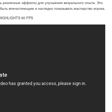
ь различные эффекты для улучшения визуального опыта. Это
быть впечатляющим и наглядно показывать мастерство игрока.
HIGHLIGHTS 90 FPS