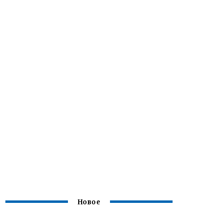
Новое