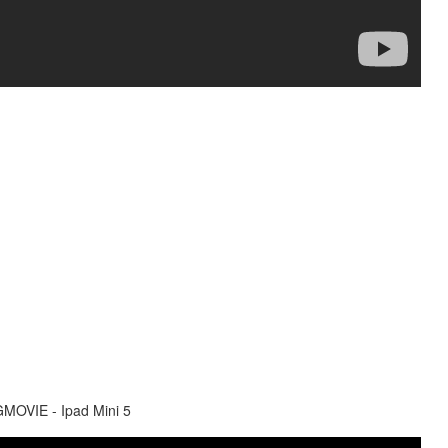
OVIE - Ipad Mini 5