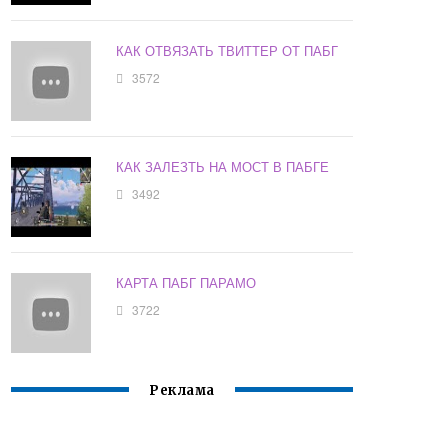
КАК ОТВЯЗАТЬ ТВИТТЕР ОТ ПАБГ
3572
КАК ЗАЛЕЗТЬ НА МОСТ В ПАБГЕ
3492
КАРТА ПАБГ ПАРАМО
3722
Реклама