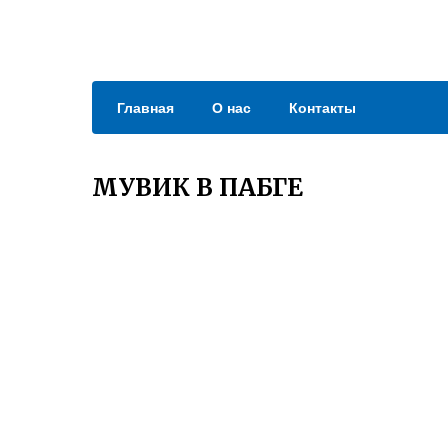
Главная
О нас
Контакты
МУВИК В ПАБГЕ