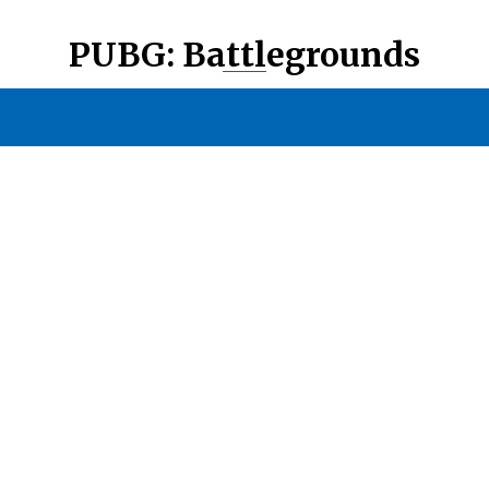
PUBG: Battlegrounds