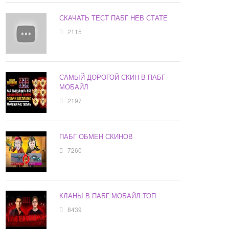
СКАЧАТЬ ТЕСТ ПАБГ НЕВ СТАТЕ
2115
САМЫЙ ДОРОГОЙ СКИН В ПАБГ
МОБАЙЛ
2197
ПАБГ ОБМЕН СКИНОВ
7260
КЛАНЫ В ПАБГ МОБАЙЛ ТОП
8439