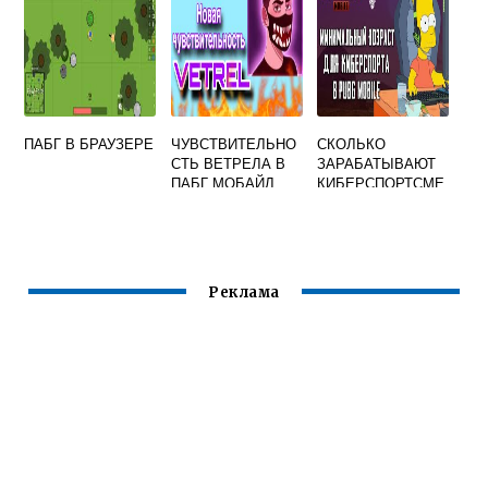
ПАБГ В БРАУЗЕРЕ
ЧУВСТВИТЕЛЬНО
СКОЛЬКО
СТЬ ВЕТРЕЛА В
ЗАРАБАТЫВАЮТ
ПАБГ МОБАЙЛ
КИБЕРСПОРТСМЕ
2022
НЫ PUBG MOBILE
Реклама