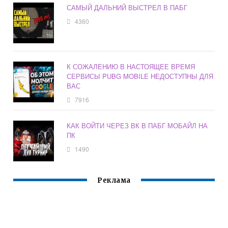
САМЫЙ ДАЛЬНИЙ ВЫСТРЕЛ В ПАБГ
4360
К СОЖАЛЕНИЮ В НАСТОЯЩЕЕ ВРЕМЯ
СЕРВИСЫ PUBG MOBILE НЕДОСТУПНЫ ДЛЯ
ВАС
7916
КАК ВОЙТИ ЧЕРЕЗ ВК В ПАБГ МОБАЙЛ НА
ПК
1490
Реклама