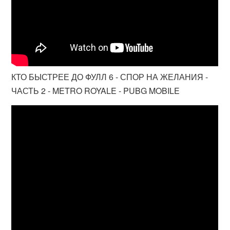
КТО БЫСТРЕЕ ДО ФУЛЛ 6 - СПОР НА ЖЕЛАНИЯ -
ЧАСТЬ 2 - METRO ROYALE - PUBG MOBILE