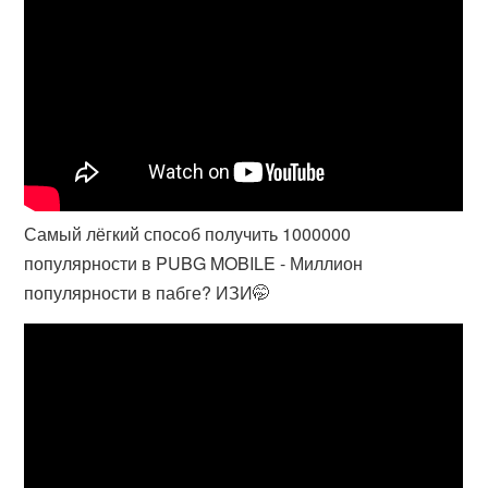
Самый лёгкий способ получить 1000000
популярности в PUBG MOBILE - Миллион
популярности в пабге? ИЗИ🤭