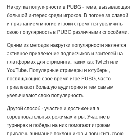
Накрутка популярности в PUBG - тема, вызывающая
большой интерес среди игроков. В погоне за славой
и признанием многие игроки стремятся увеличить
свою популярность в PUBG различными способами.
Одним из методов накрутки популярности является
активное привлечение подписчиков и зрителей на
платформах для стриминга, таких как Twitch или
YouTube. Популярные стримеры и ютуберы,
посвящающие свое время игре PUBG, часто
привлекают большую аудиторию и тем самым
увеличивают свою популярность.
Другой способ - участие и достижения в
соревновательных режимах игры. Участие в
турнирах и победы на них помогают игрокам
привлечь внимание поклонников и повысить свою