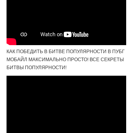
КАК ПОБЕДИТЬ В БИТВЕ ПОПУЛЯРНОСТИ В ПУБГ
МОБАЙЛ МАКСИМАЛЬНО ПРОСТО! ВСЕ СЕКРЕТЫ
БИТВЫ ПОПУЛЯРНОСТИ!