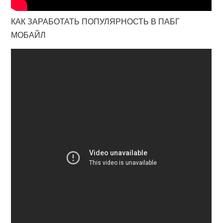
КАК ЗАРАБОТАТЬ ПОПУЛЯРНОСТЬ В ПАБГ
МОБАЙЛ