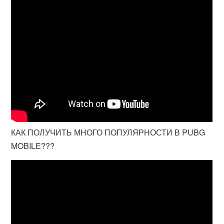
КАК ПОЛУЧИТЬ МНОГО ПОПУЛЯРНОСТИ В PUBG
MOBILE???