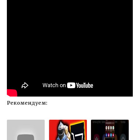
Рекомендуем: