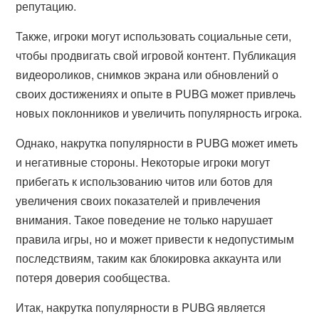
репутацию.
Также, игроки могут использовать социальные сети,
чтобы продвигать свой игровой контент. Публикация
видеороликов, снимков экрана или обновлений о
своих достижениях и опыте в PUBG может привлечь
новых поклонников и увеличить популярность игрока.
Однако, накрутка популярности в PUBG может иметь
и негативные стороны. Некоторые игроки могут
прибегать к использованию читов или ботов для
увеличения своих показателей и привлечения
внимания. Такое поведение не только нарушает
правила игры, но и может привести к недопустимым
последствиям, таким как блокировка аккаунта или
потеря доверия сообщества.
Итак, накрутка популярности в PUBG является