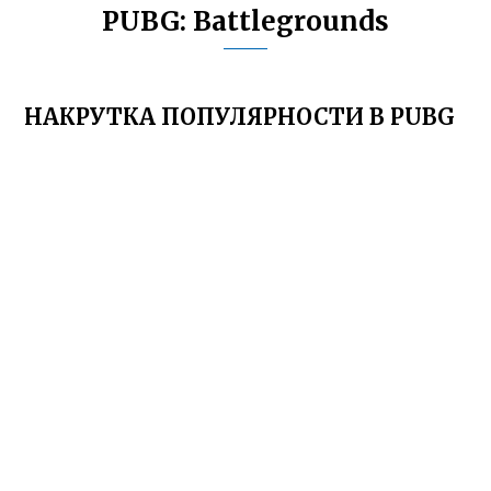
PUBG: Battlegrounds
НАКРУТКА ПОПУЛЯРНОСТИ В PUBG