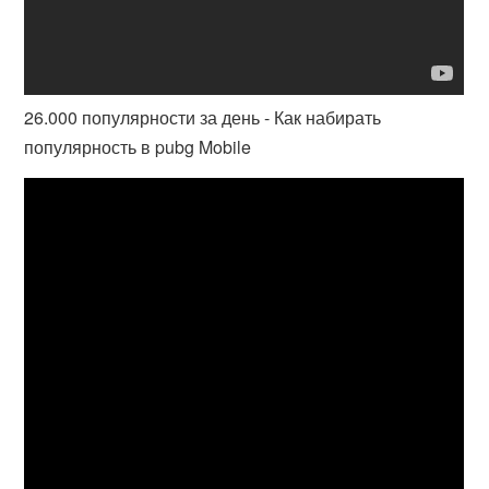
26.000 популярности за день - Как набирать
популярность в pubg Mobile