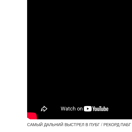
САМЫЙ ДАЛЬНИЙ ВЫСТРЕЛ В ПУБГ / РЕКОРД ПАБГ 