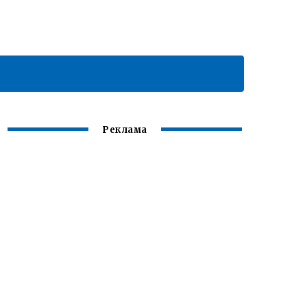
Реклама