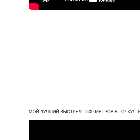
МОЙ ЛУЧШИЙ ВЫСТРЕЛ! 1500 МЕТРОВ В ТОЧКУ! - Ba