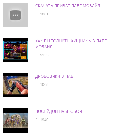
СКАЧАТЬ ПРИВАТ ПАБГ МОБАЙЛ
1061
КАК ВЫПОЛНИТЬ ХИЩНИК 5 В ПАБГ
МОБАЙЛ
2155
ДРОБОВИКИ В ПАБГ
1005
ПОСЕЙДОН ПАБГ ОБОИ
1940