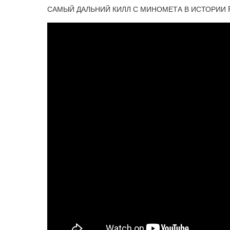
САМЫЙ ДАЛЬНИЙ КИЛЛ С МИНОМЕТА В ИСТОРИИ 