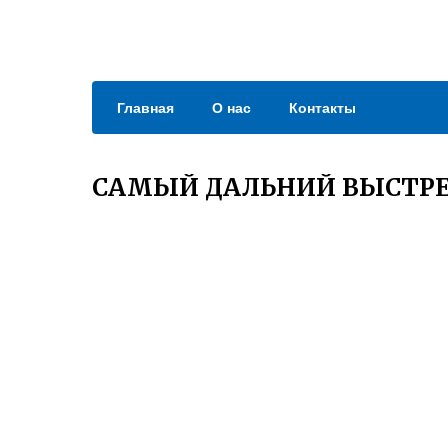
Главная
О нас
Контакты
САМЫЙ ДАЛЬНИЙ ВЫСТРЕ