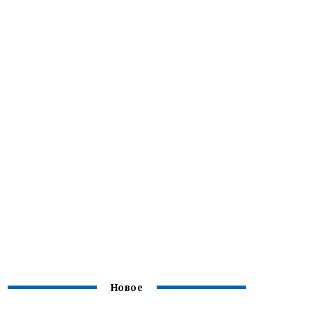
Новое