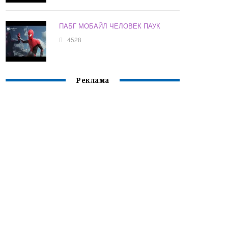
ПАБГ МОБАЙЛ ЧЕЛОВЕК ПАУК
4528
Реклама