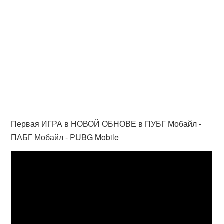
Первая ИГРА в НОВОЙ ОБНОВЕ в ПУБГ Мобайл -
ПАБГ Мобайл - PUBG Mobile