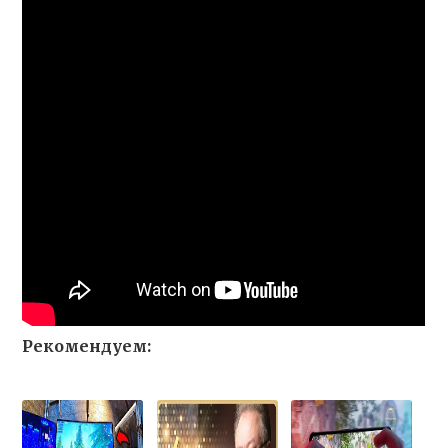
Рекомендуем: