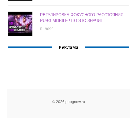
РЕГУЛИРОВКА ФОКУСНОГО РАССТОЯНИЯ
PUBG MOBILE ЧТО ЭТО ЗНАЧИТ
9092
Реклама
© 2026 pubgnew.ru