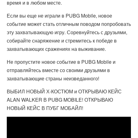
время и в любом месте.
Если вы еще не играли в PUBG Mobile, новое
событие может стать отличным поводом попробовать
эту захватывающую игру. Соревнуйтесь с друзьями,
собирайте снаряжение и стремитесь к победе в
захватывающих сражениях на выживание.
Не пропустите новое событие в PUBG Mobile и
отправляйтесь вместе со своими друзьями в
захватывающие страны неизведанного!
ВЫБИЛ НОВЫЙ Х-КОСТЮМ и ОТКРЫВАЮ КЕЙС
ALAN WALKER В PUBG MOBILE! ОТКРЫВАЮ
НОВЫЙ КЕЙС В ПУБГ МОБАЙЛ!