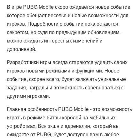
В игре PUBG Mobile скоро ожидается новое событие,
которое обещает веселье и новые возможности для
игроков. Подробности о событии пока остаются
секретом, но судя по предыдущим обновлениям,
можно ожидать интересных изменений и
дополнений.
Разработчики игры всегда стараются удивить своих
игроков новыми режимами и функциями. Новое
событие, скорее всего, будет включать уникальные
задания, награды и возможность соревноваться с
другими игроками.
Главная особенность PUBG Mobile - это возможность
играть в режиме битвы королей на мобильных
устройствах. Вся экшн и адреналин, который вы
ожидаете от PUBG, будет доступен вам в любое