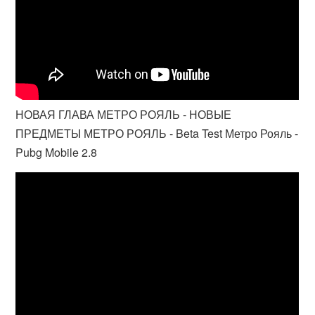
НОВАЯ ГЛАВА МЕТРО РОЯЛЬ - НОВЫЕ
ПРЕДМЕТЫ МЕТРО РОЯЛЬ - Beta Test Метро Рояль -
Pubg Mobile 2.8