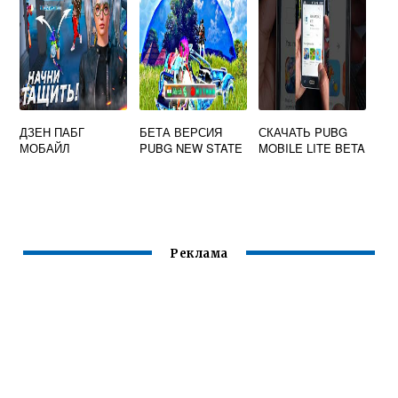
ДЗЕН ПАБГ
БЕТА ВЕРСИЯ
СКАЧАТЬ PUBG
МОБАЙЛ
PUBG NEW STATE
MOBILE LITE BETA
Реклама