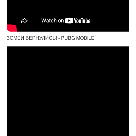
ЗОМБИ ВЕРНУЛИСЬ! - PUBG MOBILE