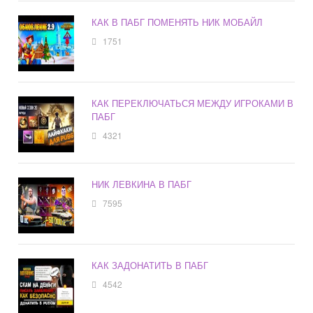
КАК В ПАБГ ПОМЕНЯТЬ НИК МОБАЙЛ
1751
КАК ПЕРЕКЛЮЧАТЬСЯ МЕЖДУ ИГРОКАМИ В
ПАБГ
4321
НИК ЛЕВКИНА В ПАБГ
7595
КАК ЗАДОНАТИТЬ В ПАБГ
4542