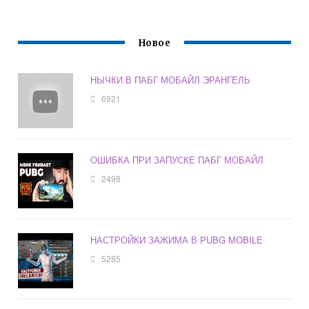
Новое
НЫЧКИ В ПАБГ МОБАЙЛ ЭРАНГЕЛЬ
6921
ОШИБКА ПРИ ЗАПУСКЕ ПАБГ МОБАЙЛ
2498
НАСТРОЙКИ ЗАЖИМА В PUBG MOBILE
5285