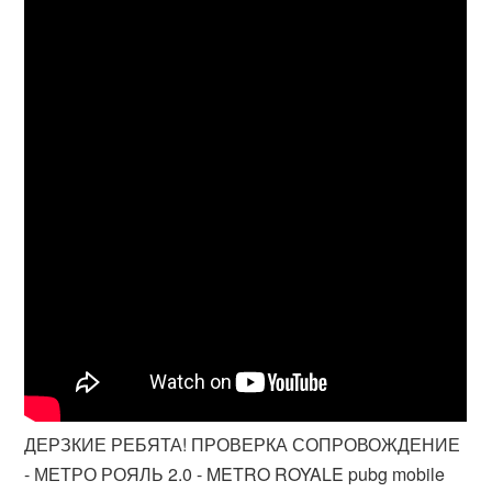
ДЕРЗКИЕ РЕБЯТА! ПРОВЕРКА СОПРОВОЖДЕНИЕ
- МЕТРО РОЯЛЬ 2.0 - METRO ROYALE pubg mobile