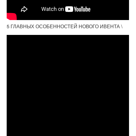
5 ГЛАВНЫХ ОСОБЕННОСТЕЙ НОВОГО ИВЕНТА \