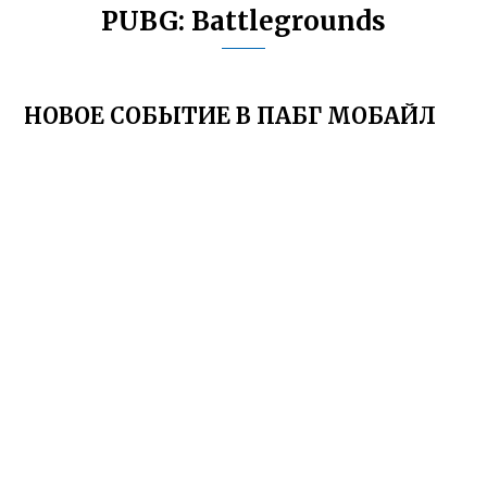
PUBG: Battlegrounds
НОВОЕ СОБЫТИЕ В ПАБГ МОБАЙЛ