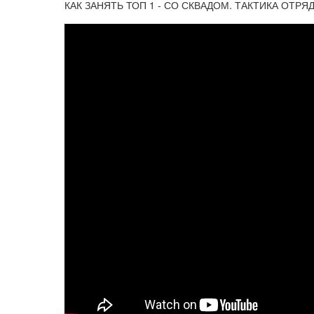
КАК ЗАНЯТЬ ТОП 1 - СО СКВАДОМ. ТАКТИКА ОТРЯ