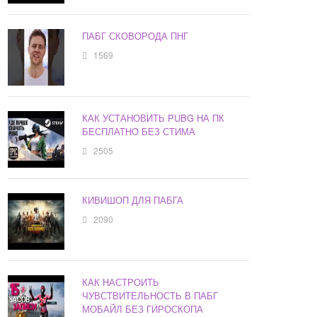
ПАБГ СКОВОРОДА ПНГ
1569
КАК УСТАНОВИТЬ PUBG НА ПК
БЕСПЛАТНО БЕЗ СТИМА
2505
КИВИШОП ДЛЯ ПАБГА
2090
КАК НАСТРОИТЬ
ЧУВСТВИТЕЛЬНОСТЬ В ПАБГ
МОБАЙЛ БЕЗ ГИРОСКОПА