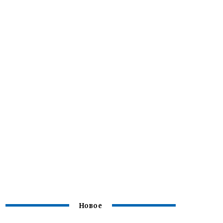
Новое