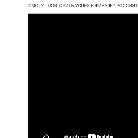
СМОГУТ ПОВТОРИТЬ УСПЕХ В ФИНАЛЕ? РОССИЯ ПРОТ