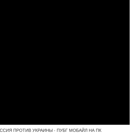
ОССИЯ ПРОТИВ УКРАИНЫ - ПУБГ МОБАЙЛ НА ПК