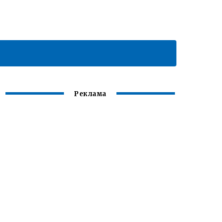
Реклама