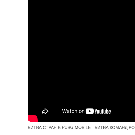
БИТВА СТРАН В PUBG MOBILE - БИТВА КОМАНД Р