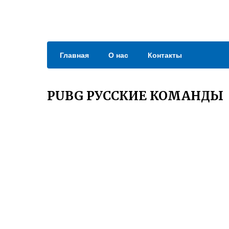
Главная
О нас
Контакты
PUBG РУССКИЕ КОМАНДЫ