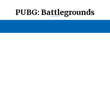
PUBG: Battlegrounds