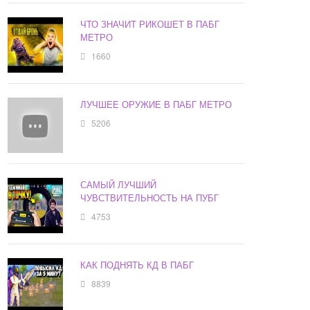
ЧТО ЗНАЧИТ РИКОШЕТ В ПАБГ
МЕТРО
1660
ЛУЧШЕЕ ОРУЖИЕ В ПАБГ МЕТРО
5206
САМЫЙ ЛУЧШИЙ
ЧУВСТВИТЕЛЬНОСТЬ НА ПУБГ
4753
КАК ПОДНЯТЬ КД В ПАБГ
8839