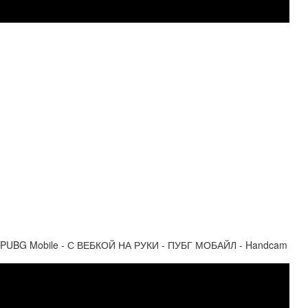
UBG Mobile - С ВЕБКОЙ НА РУКИ - ПУБГ МОБАЙЛ - Handcam