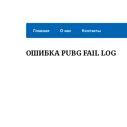
Главная
О нас
Контакты
ОШИБКА PUBG FAIL LOG