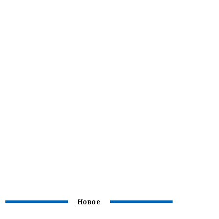
Новое