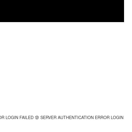
R LOGIN FAILED 😰 SERVER AUTHENTICATION ERROR LOGIN