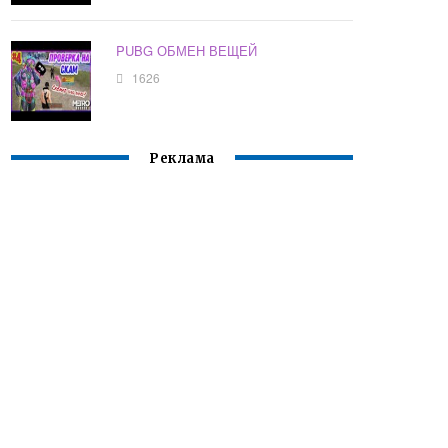
PUBG ОБМЕН ВЕЩЕЙ
1626
Реклама