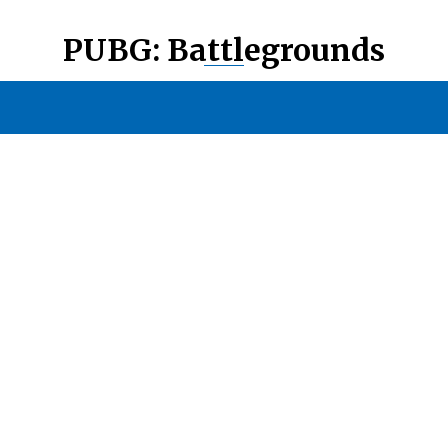
PUBG: Battlegrounds