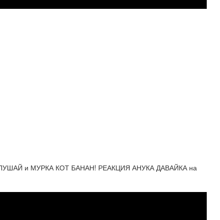
ШАЙ и МУРКА КОТ БАНАН! РЕАКЦИЯ АНУКА ДАВАЙКА на