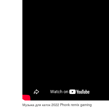
Музыка для каток 2022 Phonk remix gaming