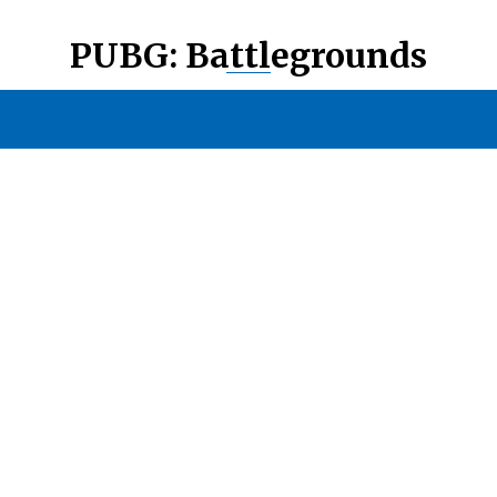
PUBG: Battlegrounds