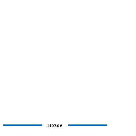
Новое