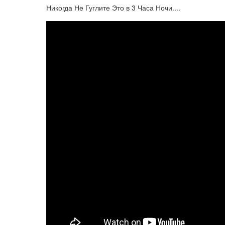
Никогда Не Гуглите Это в 3 Часа Ночи....