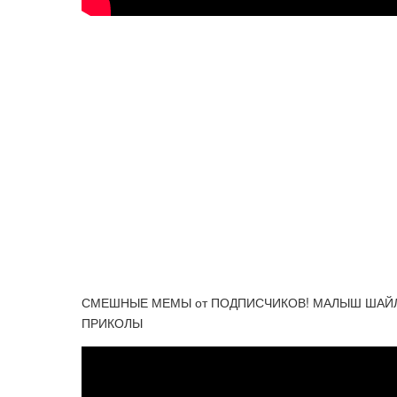
СМЕШНЫЕ МЕМЫ от ПОДПИСЧИКОВ! МАЛЫШ ШАЙЛУ
ПРИКОЛЫ