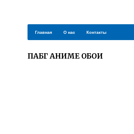
Главная
О нас
Контакты
ПАБГ АНИМЕ ОБОИ