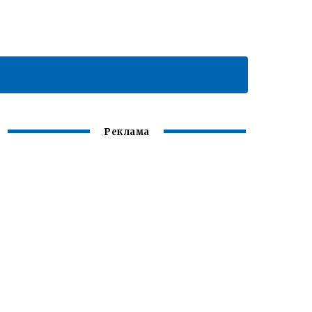
Реклама