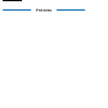
Реклама