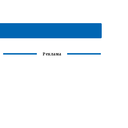
Реклама