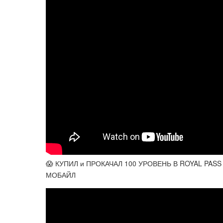
😱 КУПИЛ и ПРОКАЧАЛ 100 УРОВЕНЬ В ROYAL PAS
МОБАЙЛ