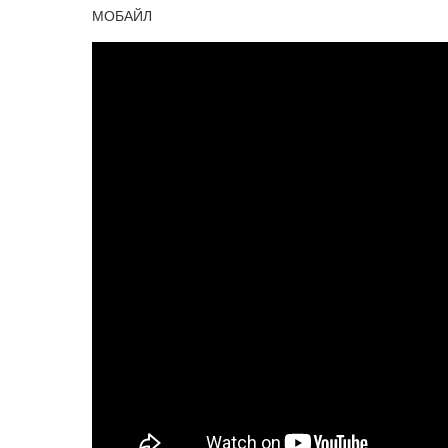
МОБАЙЛ