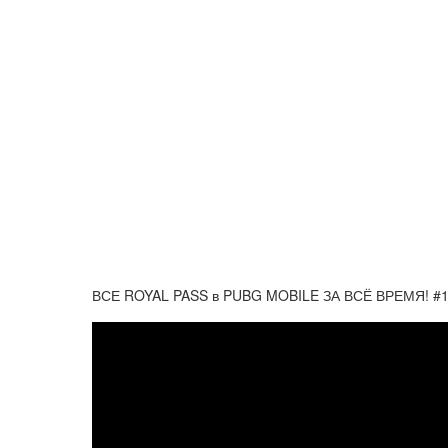
ВСЕ ROYAL PASS в PUBG MOBILE ЗА ВСЁ ВРЕМЯ! #