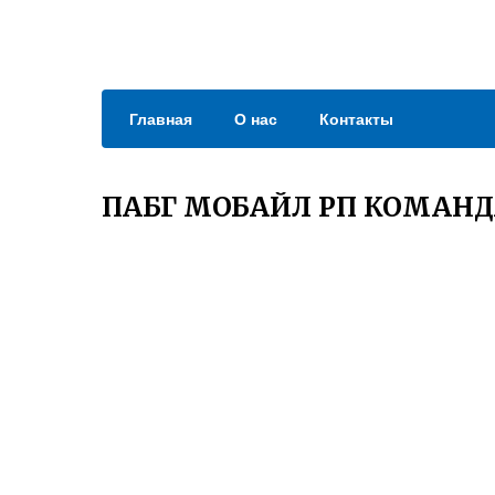
Главная
О нас
Контакты
ПАБГ МОБАЙЛ РП КОМАН