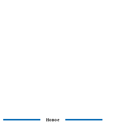
Новое