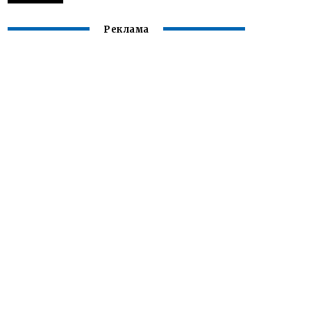
Реклама