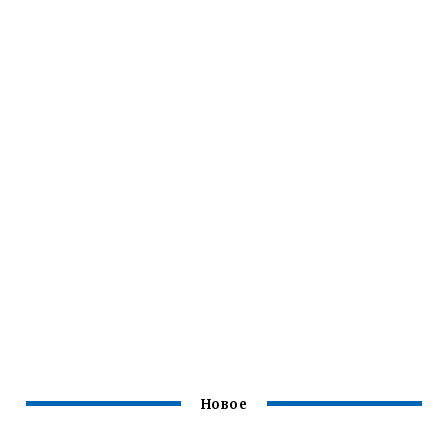
Новое