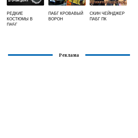
РЕДКИЕ
ПАБГ КРОВАВЫЙ
СКИН ЧЕЙНДЖЕР
КОСТЮМЫ В
ВОРОН
ПАБГ ПК
ПАБГ
Реклама