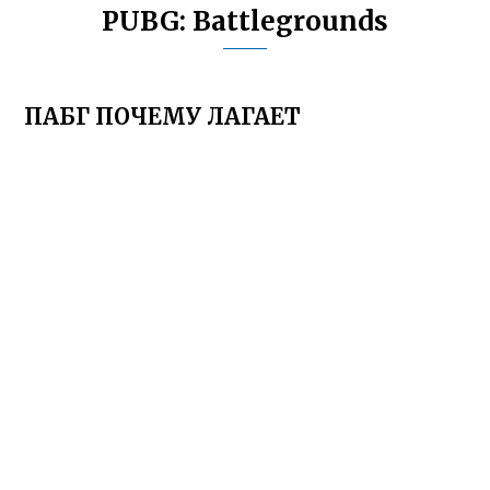
PUBG: Battlegrounds
ПАБГ ПОЧЕМУ ЛАГАЕТ