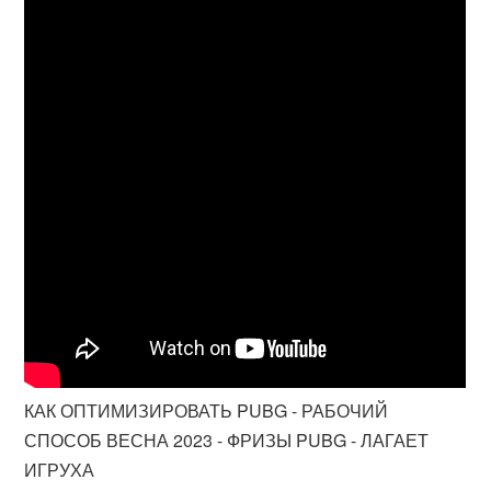
КАК ОПТИМИЗИРОВАТЬ PUBG - РАБОЧИЙ
СПОСОБ ВЕСНА 2023 - ФРИЗЫ PUBG - ЛАГАЕТ
ИГРУХА