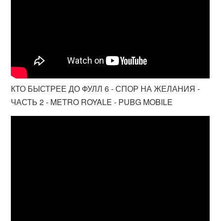
КТО БЫСТРЕЕ ДО ФУЛЛ 6 - СПОР НА ЖЕЛАНИЯ -
ЧАСТЬ 2 - METRO ROYALE - PUBG MOBILE