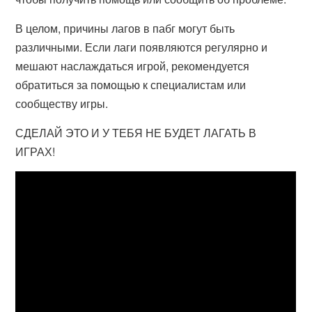
В целом, причины лагов в пабг могут быть
различными. Если лаги появляются регулярно и
мешают наслаждаться игрой, рекомендуется
обратиться за помощью к специалистам или
сообществу игры.
СДЕЛАЙ ЭТО И У ТЕБЯ НЕ БУДЕТ ЛАГАТЬ В
ИГРАХ!