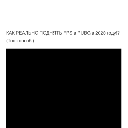
КАК РЕАЛЬНО ПОДНЯТЬ FPS в PUBG в 2023 году!?
(Топ способ!)