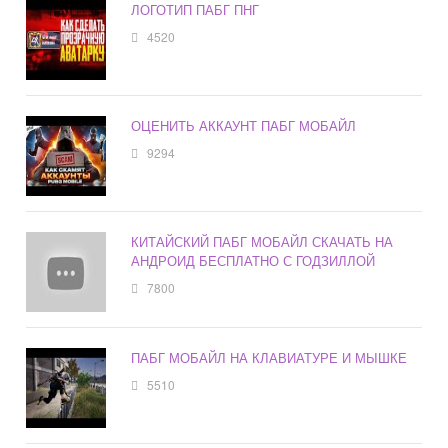
ЛОГОТИП ПАБГ ПНГ
4520
ОЦЕНИТЬ АККАУНТ ПАБГ МОБАЙЛ
9294
КИТАЙСКИЙ ПАБГ МОБАЙЛ СКАЧАТЬ НА
АНДРОИД БЕСПЛАТНО С ГОДЗИЛЛОЙ
7800
ПАБГ МОБАЙЛ НА КЛАВИАТУРЕ И МЫШКЕ
5510