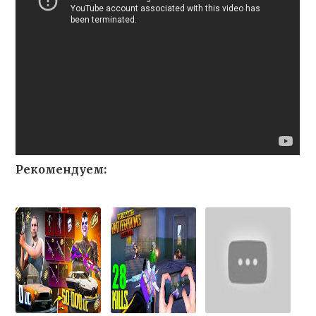
Рекомендуем: