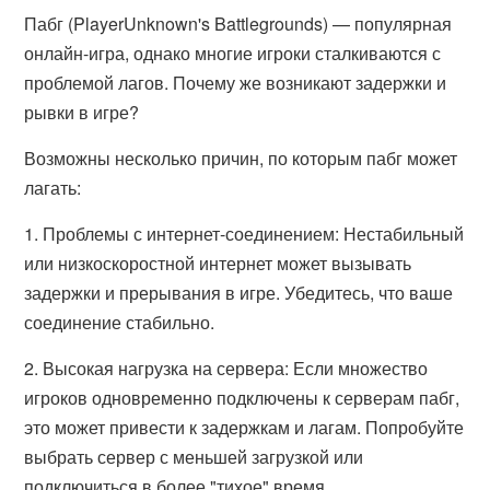
Пабг (PlayerUnknown's Battlegrounds) — популярная
онлайн-игра, однако многие игроки сталкиваются с
проблемой лагов. Почему же возникают задержки и
рывки в игре?
Возможны несколько причин, по которым пабг может
лагать:
1. Проблемы с интернет-соединением: Нестабильный
или низкоскоростной интернет может вызывать
задержки и прерывания в игре. Убедитесь, что ваше
соединение стабильно.
2. Высокая нагрузка на сервера: Если множество
игроков одновременно подключены к серверам пабг,
это может привести к задержкам и лагам. Попробуйте
выбрать сервер с меньшей загрузкой или
подключиться в более "тихое" время.