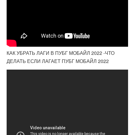
КАК УБРАТЬ ЛАГИ В ПУБГ МОБАЙЛ 2022 -ЧТО
ДЕЛАТЬ ЕСЛИ ЛАГАЕТ ПУБГ МОБАЙЛ 2022