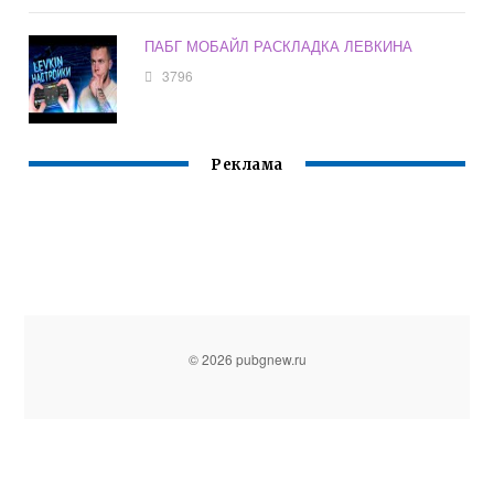
ПАБГ МОБАЙЛ РАСКЛАДКА ЛЕВКИНА
3796
Реклама
© 2026 pubgnew.ru