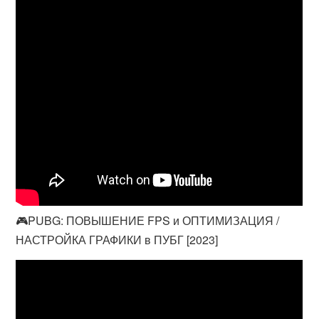
🎮PUBG: ПОВЫШЕНИЕ FPS и ОПТИМИЗАЦИЯ /
НАСТРОЙКА ГРАФИКИ в ПУБГ [2023]