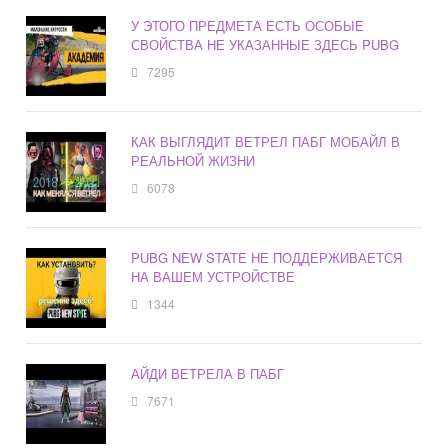
У ЭТОГО ПРЕДМЕТА ЕСТЬ ОСОБЫЕ
СВОЙСТВА НЕ УКАЗАННЫЕ ЗДЕСЬ PUBG
7295
КАК ВЫГЛЯДИТ ВЕТРЕЛ ПАБГ МОБАЙЛ В
РЕАЛЬНОЙ ЖИЗНИ
6078
PUBG NEW STATE НЕ ПОДДЕРЖИВАЕТСЯ
НА ВАШЕМ УСТРОЙСТВЕ
1344
АЙДИ ВЕТРЕЛА В ПАБГ
7671