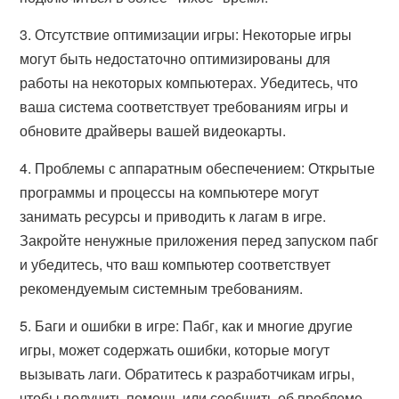
3. Отсутствие оптимизации игры: Некоторые игры
могут быть недостаточно оптимизированы для
работы на некоторых компьютерах. Убедитесь, что
ваша система соответствует требованиям игры и
обновите драйверы вашей видеокарты.
4. Проблемы с аппаратным обеспечением: Открытые
программы и процессы на компьютере могут
занимать ресурсы и приводить к лагам в игре.
Закройте ненужные приложения перед запуском пабг
и убедитесь, что ваш компьютер соответствует
рекомендуемым системным требованиям.
5. Баги и ошибки в игре: Пабг, как и многие другие
игры, может содержать ошибки, которые могут
вызывать лаги. Обратитесь к разработчикам игры,
чтобы получить помощь или сообщить об проблеме.