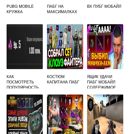
PUBG MOBILE
ПАБГ НА
ВХ ПУБГ МОБАЙЛ
КРУЖКА
МАКСИМАЛКАХ
КАК
КОСТЮМ
ЯЩИК УДАЧИ
ПОСМОТРЕТЬ
КАПИТАНА ПАБГ
ПАБГ МОБАЙЛ
ПОПУЛЯРНОСТЬ
СОДЕРЖИМОЕ
В ПАБГЕ