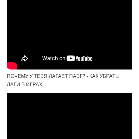
ПОЧЕМУ У ТЕБЯ ЛАГАЕТ ПАБГ? - КАК УБРАТЬ
ЛАГИ В ИГРАХ