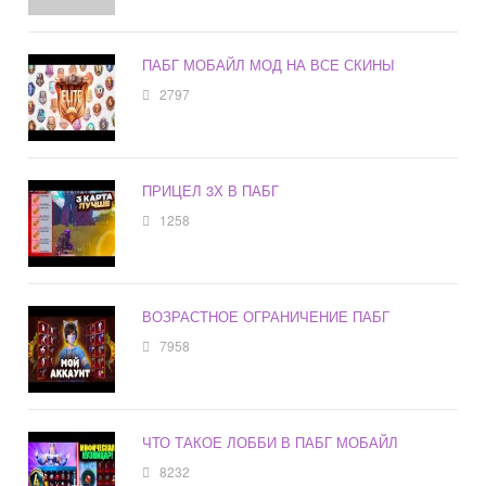
ПАБГ МОБАЙЛ МОД НА ВСЕ СКИНЫ
2797
ПРИЦЕЛ 3Х В ПАБГ
1258
ВОЗРАСТНОЕ ОГРАНИЧЕНИЕ ПАБГ
7958
ЧТО ТАКОЕ ЛОББИ В ПАБГ МОБАЙЛ
8232