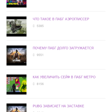
ЧТО ТАКОЕ В ПАБГ АЭРОГЛИССЕР
5385
ПОЧЕМУ ПАБГ ДОЛГО ЗАГРУЖАЕТСЯ
9551
КАК УВЕЛИЧИТЬ СЕЙФ В ПАБГ МЕТРО
8156
PUBG ЗАВИСАЕТ НА ЗАСТАВКЕ