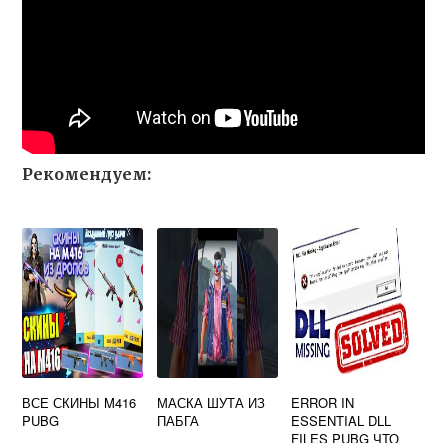
Рекомендуем:
ВСЕ СКИНЫ M416
МАСКА ШУТА ИЗ
ERROR IN
PUBG
ПАБГА
ESSENTIAL DLL
FILES PUBG ЧТО