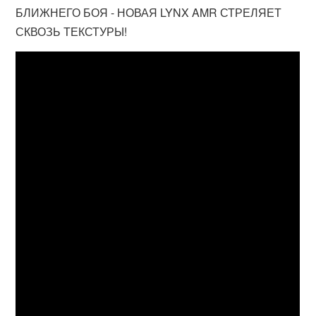
БЛИЖНЕГО БОЯ - НОВАЯ LYNX AMR СТРЕЛЯЕТ
СКВОЗЬ ТЕКСТУРЫ!