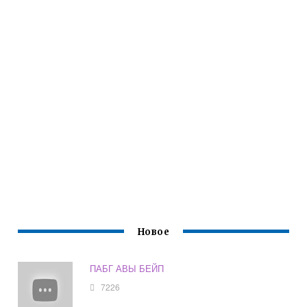
Новое
ПАБГ АВЫ БЕЙП
7226