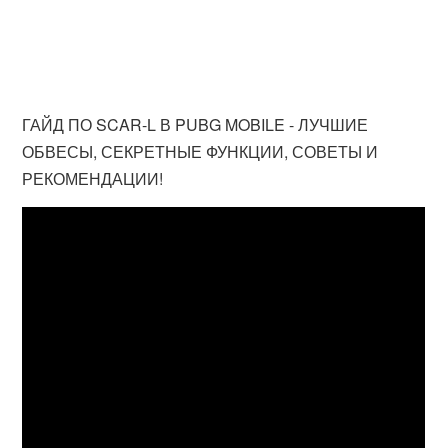
ГАЙД ПО SCAR-L В PUBG MOBILE - ЛУЧШИЕ
ОБВЕСЫ, СЕКРЕТНЫЕ ФУНКЦИИ, СОВЕТЫ И
РЕКОМЕНДАЦИИ!