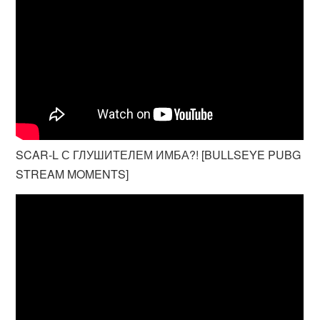
SCAR-L С ГЛУШИТЕЛЕМ ИМБА?! [BULLSEYE PUBG
STREAM MOMENTS]