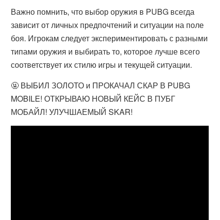
Важно помнить, что выбор оружия в PUBG всегда
зависит от личных предпочтений и ситуации на поле
боя. Игрокам следует экспериментировать с разными
типами оружия и выбирать то, которое лучше всего
соответствует их стилю игры и текущей ситуации.
🤬 ВЫБИЛ ЗОЛОТО и ПРОКАЧАЛ СКАР В PUBG
MOBILE! ОТКРЫВАЮ НОВЫЙ КЕЙС В ПУБГ
МОБАЙЛ! УЛУЧШАЕМЫЙ SKAR!