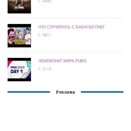
6940
ЧТО СЛУЧИЛОСЬ С БАБАСКИ ПАБГ
8811
ЧЕМПИОНАТ МИРА PUBG
2113
Реклама