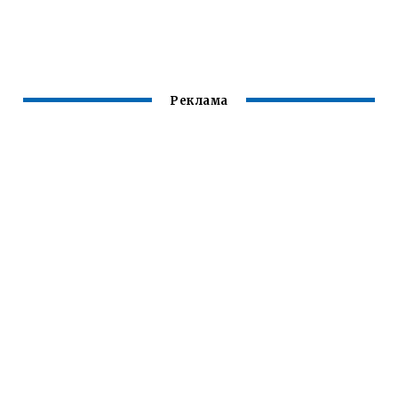
Реклама