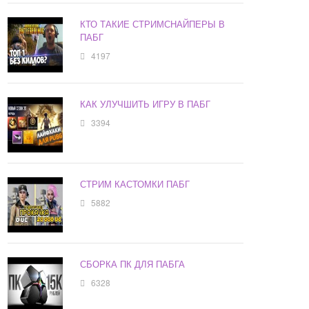
КТО ТАКИЕ СТРИМСНАЙПЕРЫ В
ПАБГ
4197
КАК УЛУЧШИТЬ ИГРУ В ПАБГ
3394
СТРИМ КАСТОМКИ ПАБГ
5882
СБОРКА ПК ДЛЯ ПАБГА
6328