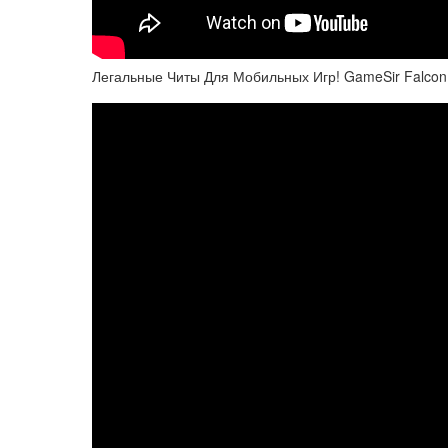
Легальные Читы Для Мобильных Игр! GameSir Falcon