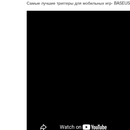
Самые лучшие триггеры для мобильных игр- BASEUS 