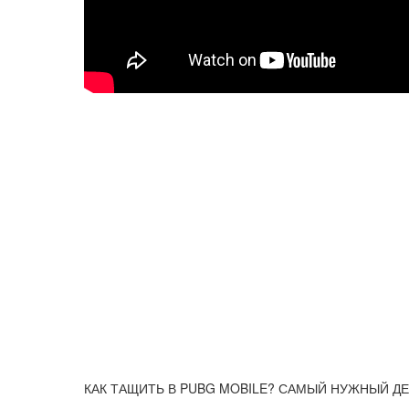
КАК ТАЩИТЬ В PUBG MOBILE? САМЫЙ НУЖНЫЙ Д