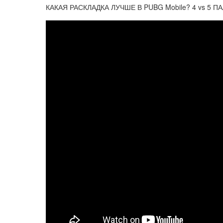
КАКАЯ РАСКЛАДКА ЛУЧШЕ В PUBG Mobile? 4 vs 5 