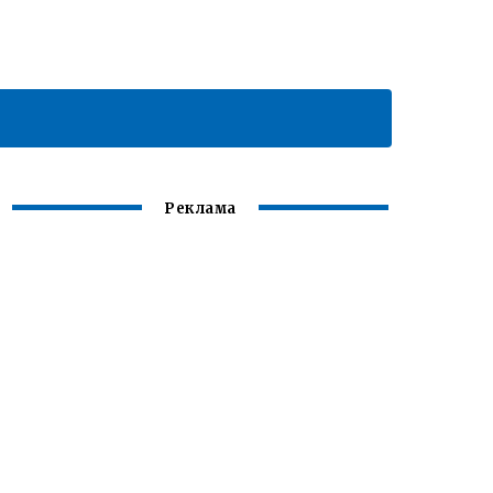
Реклама