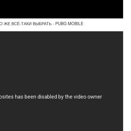
ТО ЖЕ ВСЁ-ТАКИ ВЫБРАТЬ - PUBG MOBILE