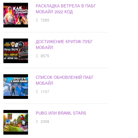
РАСКЛАДКА ВЕТРЕЛА В ПАБГ
МОБАЙЛ 2022 КОД
7265
ДОСТИЖЕНИЕ КРИТИК ПУБГ
МОБАЙЛ
8575
СПИСОК ОБНОВЛЕНИЙ ПАБГ
МОБАЙЛ
1107
PUBG ИЛИ BRAWL STARS
2458