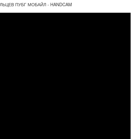
ПАЛЬЦЕВ ПУБГ МОБАЙЛ - HANDCAM