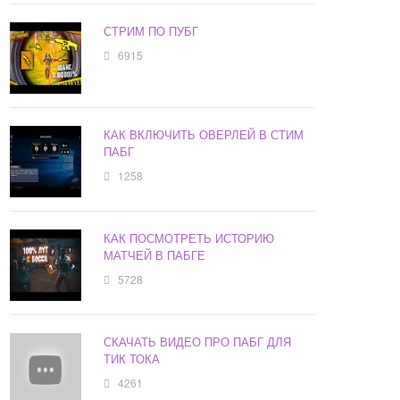
СТРИМ ПО ПУБГ
6915
КАК ВКЛЮЧИТЬ ОВЕРЛЕЙ В СТИМ
ПАБГ
1258
КАК ПОСМОТРЕТЬ ИСТОРИЮ
МАТЧЕЙ В ПАБГЕ
5728
СКАЧАТЬ ВИДЕО ПРО ПАБГ ДЛЯ
ТИК ТОКА
4261