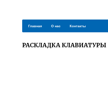
Главная
О нас
Контакты
РАСКЛАДКА КЛАВИАТУРЫ