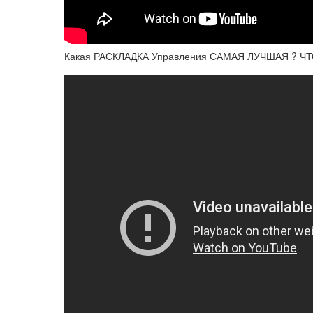
Какая РАСКЛАДКА Управления САМАЯ ЛУЧШАЯ ? Ч