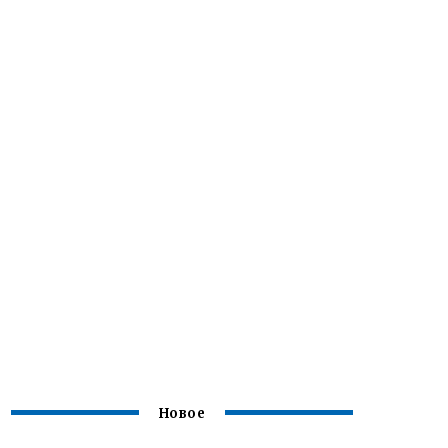
Новое