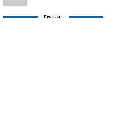
Реклама