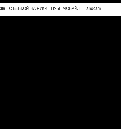
e - С ВЕБКОЙ НА РУКИ - ПУБГ МОБАЙЛ - Handcam