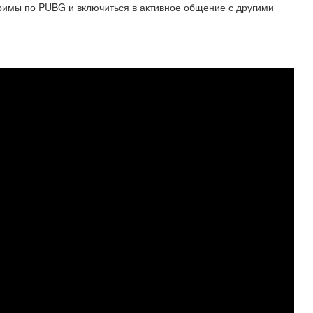
римы по PUBG и включиться в активное общение с другими