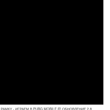
Ю РАМКУ - ИГРАЕМ В PUBG MOBILE 🤯 ОБНОВЛЕНИЕ 2.8