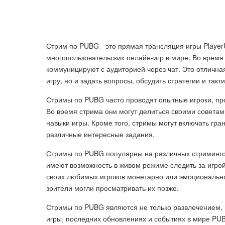
Стрим по PUBG - это прямая трансляция игры Player
многопользовательских онлайн-игр в мире. Во время
коммуницируют с аудиторией через чат. Это отличн
игру, но и задать вопросы, обсудить стратегии и такт
Стримы по PUBG часто проводят опытные игроки, п
Во время стрима они могут делиться своими советам
навыки игры. Кроме того, стримы могут включать гра
различные интересные задания.
Стримы по PUBG популярны на различных стриминговы
имеют возможность в живом режиме следить за игрой
своих любимых игроков монетарно или эмоционально
зрители могли просматривать их позже.
Стримы по PUBG являются не только развлечением, н
игры, последних обновлениях и событиях в мире PUB