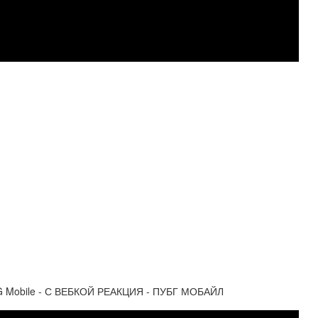
Mobile - С ВЕБКОЙ РЕАКЦИЯ - ПУБГ МОБАЙЛ