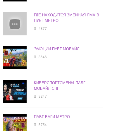
ГДЕ НАХОДИТСЯ ЗМЕИНАЯ ЯМА В
ПУБГ МЕТРО
4877
ЭМОЦИИ ПУБГ МОБАЙЛ
8646
КИБЕРСПОРТСМЕНЫ ПАБГ
МОБАЙЛ СНГ
3247
ПАБГ БАГИ МЕТРО
5754