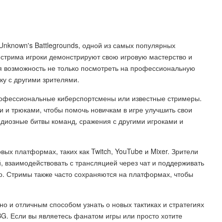
Unknown's Battlegrounds, одной из самых популярных
 стрима игроки демонстрируют свою игровую мастерство и
ая возможность не только посмотреть на профессиональную
ику с другими зрителями.
рофессиональные киберспортсмены или известные стримеры.
и и трюками, чтобы помочь новичкам в игре улучшить свои
ндиозные битвы команд, сражения с другими игроками и
х платформах, таких как Twitch, YouTube и Mixer. Зрители
, взаимодействовать с трансляцией через чат и поддерживать
. Стримы также часто сохраняются на платформах, чтобы
о и отличным способом узнать о новых тактиках и стратегиях
G. Если вы являетесь фанатом игры или просто хотите