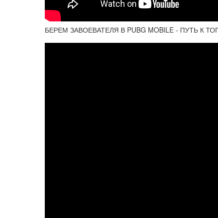
БЕРЕМ ЗАВОЕВАТЕЛЯ В PUBG MOBILE - ПУТЬ К ТО