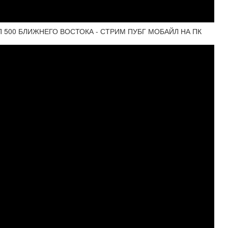
П 500 БЛИЖНЕГО ВОСТОКА - СТРИМ ПУБГ МОБАЙЛ НА ПК