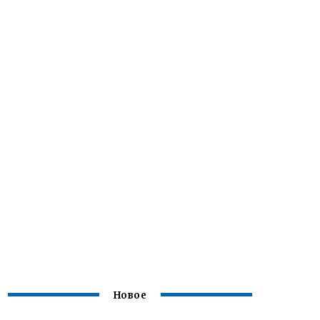
Новое