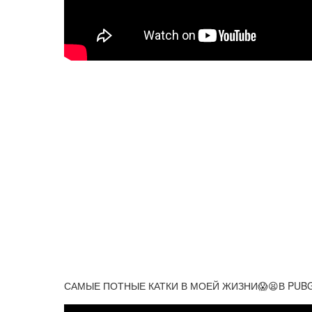
САМЫЕ ПОТНЫЕ КАТКИ В МОЕЙ ЖИЗНИ😱😫В PUBG 