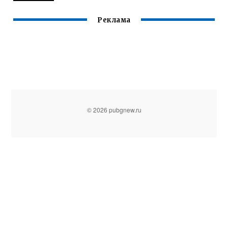
Реклама
© 2026 pubgnew.ru