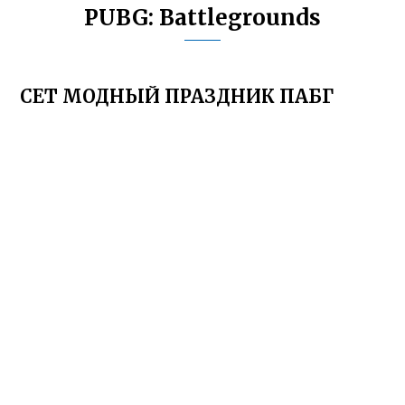
PUBG: Battlegrounds
СЕТ МОДНЫЙ ПРАЗДНИК ПАБГ