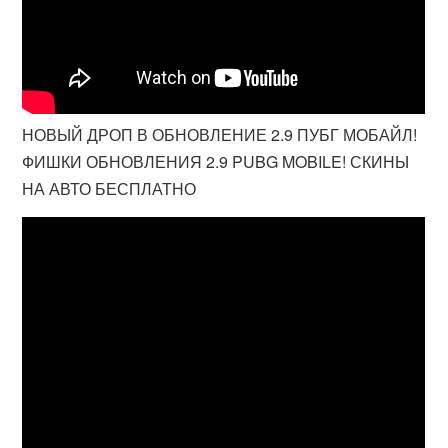
НОВЫЙ ДРОП В ОБНОВЛЕНИЕ 2.9 ПУБГ МОБАЙЛ!
ФИШКИ ОБНОВЛЕНИЯ 2.9 PUBG MOBILE! СКИНЫ
НА АВТО БЕСПЛАТНО