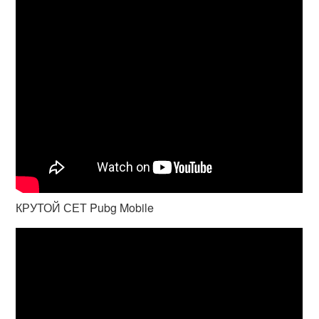
КРУТОЙ СЕТ Pubg Mobile