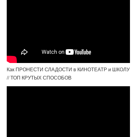
Как ПРОНЕСТИ СЛАДОСТИ в КИНОТЕАТР и ШКОЛУ
// ТОП КРУТЫХ СПОСОБОВ