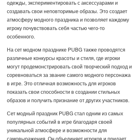
одежды, экспериментировать с аксессуарами и
создавать свои неповторимые образы. Это создает
атмосферу модного праздника и позволяет каждому
игроку почувствовать себя частью чего-то
особенного.
На сет модном празднике PUBG также проводятся
различные конкурсы красоты и стиля, где игроки
могут продемонстрировать свой творческий подход и
соревноваться за звание самого модного персонажа
в игре. Это отличная возможность для игроков
показать свои способности в создании стильных
образов и получить признание от других участников.
Сет модный праздник PUBG стал одним из самых
популярных событий в игре благодаря своей
уникальной атмосфере и возможности для
самовыражения. Он объединяет игроков и придает