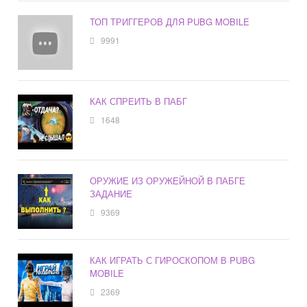
ТОП ТРИГГЕРОВ ДЛЯ PUBG MOBILE
9991
КАК СПРЕИТЬ В ПАБГ
1648
ОРУЖИЕ ИЗ ОРУЖЕЙНОЙ В ПАБГЕ
ЗАДАНИЕ
9369
КАК ИГРАТЬ С ГИРОСКОПОМ В PUBG
MOBILE
2369