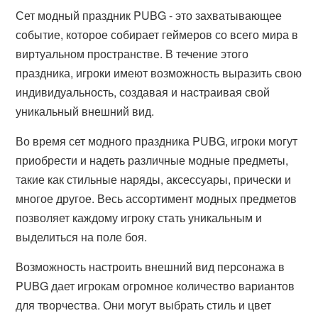
Сет модный праздник PUBG - это захватывающее
событие, которое собирает геймеров со всего мира в
виртуальном пространстве. В течение этого
праздника, игроки имеют возможность выразить свою
индивидуальность, создавая и настраивая свой
уникальный внешний вид.
Во время сет модного праздника PUBG, игроки могут
приобрести и надеть различные модные предметы,
такие как стильные наряды, аксессуары, прически и
многое другое. Весь ассортимент модных предметов
позволяет каждому игроку стать уникальным и
выделиться на поле боя.
Возможность настроить внешний вид персонажа в
PUBG дает игрокам огромное количество вариантов
для творчества. Они могут выбрать стиль и цвет