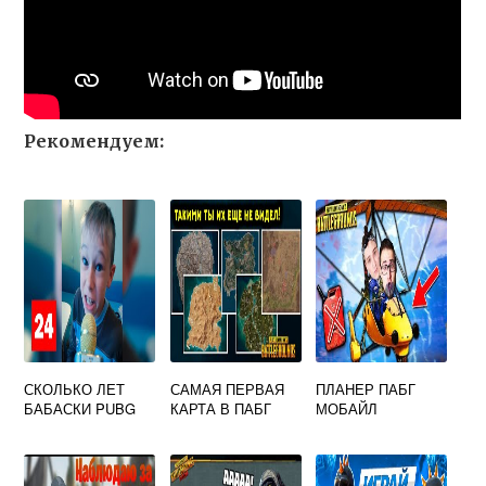
Рекомендуем:
СКОЛЬКО ЛЕТ
САМАЯ ПЕРВАЯ
ПЛАНЕР ПАБГ
БАБАСКИ PUBG
КАРТА В ПАБГ
МОБАЙЛ