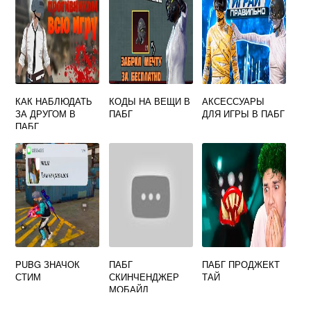
КАК НАБЛЮДАТЬ
КОДЫ НА ВЕЩИ В
АКСЕССУАРЫ
ЗА ДРУГОМ В
ПАБГ
ДЛЯ ИГРЫ В ПАБГ
ПАБГ
PUBG ЗНАЧОК
ПАБГ
ПАБГ ПРОДЖЕКТ
СТИМ
СКИНЧЕНДЖЕР
ТАЙ
МОБАЙЛ