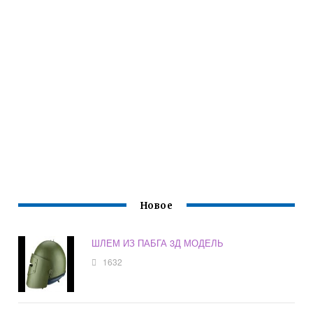
Новое
ШЛЕМ ИЗ ПАБГА 3Д МОДЕЛЬ
1632