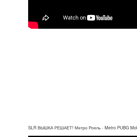
SLR ВЫШКА РЕШАЕТ! Метро Рояль - Metro PUBG Mob