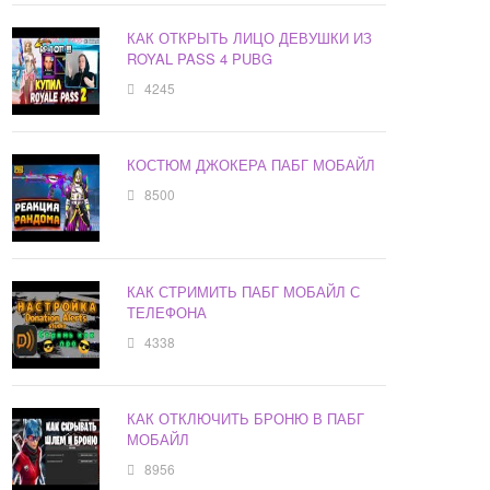
КАК ОТКРЫТЬ ЛИЦО ДЕВУШКИ ИЗ
ROYAL PASS 4 PUBG
4245
КОСТЮМ ДЖОКЕРА ПАБГ МОБАЙЛ
8500
КАК СТРИМИТЬ ПАБГ МОБАЙЛ С
ТЕЛЕФОНА
4338
КАК ОТКЛЮЧИТЬ БРОНЮ В ПАБГ
МОБАЙЛ
8956