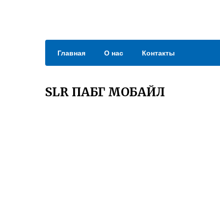
Главная
О нас
Контакты
SLR ПАБГ МОБАЙЛ