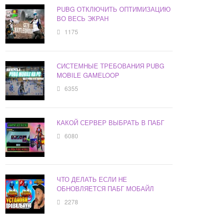
PUBG ОТКЛЮЧИТЬ ОПТИМИЗАЦИЮ
ВО ВЕСЬ ЭКРАН
1175
СИСТЕМНЫЕ ТРЕБОВАНИЯ PUBG
MOBILE GAMELOOP
6355
КАКОЙ СЕРВЕР ВЫБРАТЬ В ПАБГ
6080
ЧТО ДЕЛАТЬ ЕСЛИ НЕ
ОБНОВЛЯЕТСЯ ПАБГ МОБАЙЛ
2278