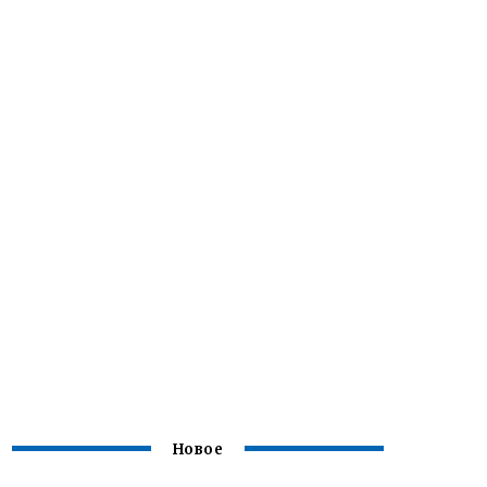
Новое