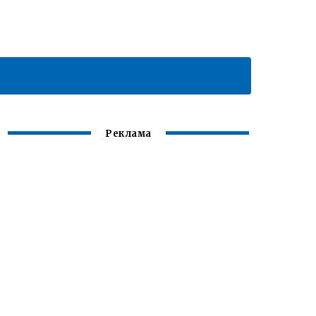
Реклама