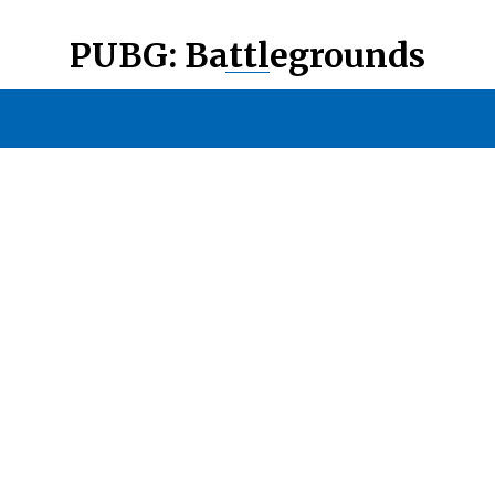
PUBG: Battlegrounds