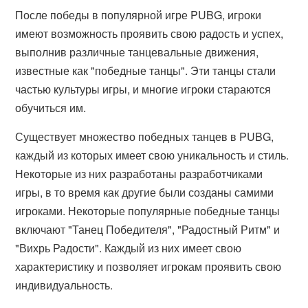
После победы в популярной игре PUBG, игроки
имеют возможность проявить свою радость и успех,
выполнив различные танцевальные движения,
известные как "победные танцы". Эти танцы стали
частью культуры игры, и многие игроки стараются
обучиться им.
Существует множество победных танцев в PUBG,
каждый из которых имеет свою уникальность и стиль.
Некоторые из них разработаны разработчиками
игры, в то время как другие были созданы самими
игроками. Некоторые популярные победные танцы
включают "Танец Победителя", "Радостный Ритм" и
"Вихрь Радости". Каждый из них имеет свою
характеристику и позволяет игрокам проявить свою
индивидуальность.