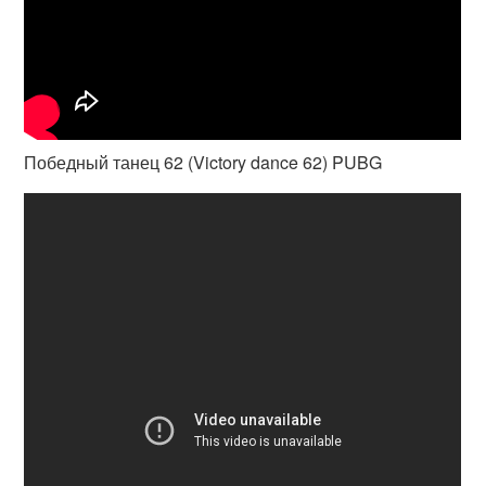
Победный танец 62 (Victory dance 62) PUBG