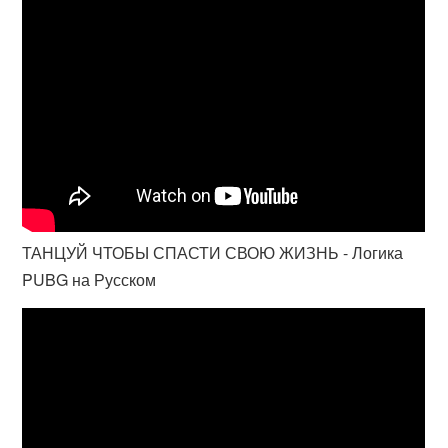
ТАНЦУЙ ЧТОБЫ СПАСТИ СВОЮ ЖИЗНЬ - Логика
PUBG на Русском