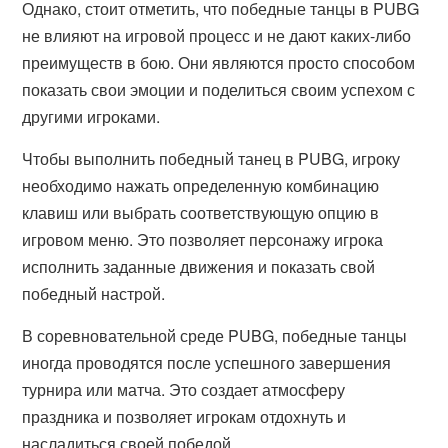
Однако, стоит отметить, что победные танцы в PUBG
не влияют на игровой процесс и не дают каких-либо
преимуществ в бою. Они являются просто способом
показать свои эмоции и поделиться своим успехом с
другими игроками.
Чтобы выполнить победный танец в PUBG, игроку
необходимо нажать определенную комбинацию
клавиш или выбрать соответствующую опцию в
игровом меню. Это позволяет персонажу игрока
исполнить заданные движения и показать свой
победный настрой.
В соревновательной среде PUBG, победные танцы
иногда проводятся после успешного завершения
турнира или матча. Это создает атмосферу
праздника и позволяет игрокам отдохнуть и
насладиться своей победой.