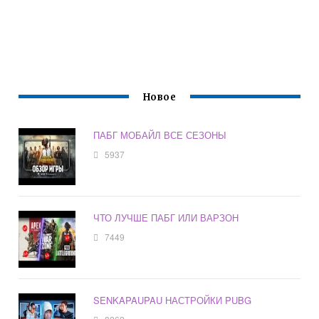
Новое
ПАБГ МОБАЙЛ ВСЕ СЕЗОНЫ
5937
ЧТО ЛУЧШЕ ПАБГ ИЛИ ВАРЗОН
7449
SENKAPAUPAU НАСТРОЙКИ PUBG