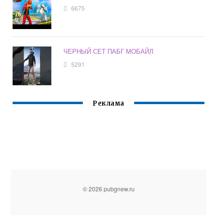
6675
ЧЕРНЫЙ СЕТ ПАБГ МОБАЙЛ
5291
Реклама
© 2026 pubgnew.ru