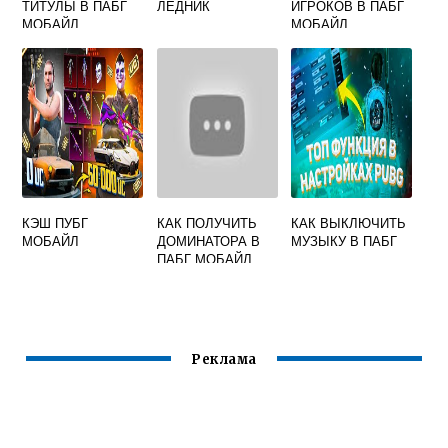
ТИТУЛЫ В ПАБГ
ЛЕДНИК
ИГРОКОВ В ПАБГ
МОБАЙЛ
МОБАЙЛ
КЭШ ПУБГ
КАК ПОЛУЧИТЬ
КАК ВЫКЛЮЧИТЬ
МОБАЙЛ
ДОМИНАТОРА В
МУЗЫКУ В ПАБГ
ПАБГ МОБАЙЛ
Реклама