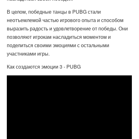
В целом, победные танцы в PUBG стали
неотъемлемой частью игрового опыта и способом
выразить радость и удовлетворение от победы. Они
позволяют игрокам насладиться моментом и
поделиться своими эмоциями с остальными
участниками игры.
Как создаются эмоции 3 - PUBG