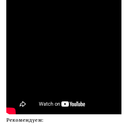
Рекомендуем: