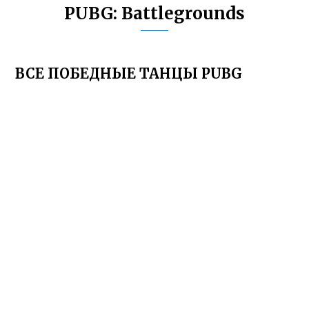
PUBG: Battlegrounds
ВСЕ ПОБЕДНЫЕ ТАНЦЫ PUBG