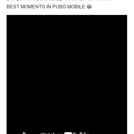
BEST MOMENTS IN PUBG MOBILE 😂