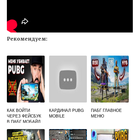
Рекомендуем:
КАК ВОЙТИ
КАРДИНАЛ PUBG
ПАБГ ГЛАВНОЕ
ЧЕРЕЗ ФЕЙСБУК
MOBILE
МЕНЮ
В ПАБГ МОБАЙЛ