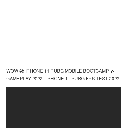
WOW!😱 IPHONE 11 PUBG MOBILE BOOTCAMP 🔥
GAMEPLAY 2023 - IPHONE 11 PUBG FPS TEST 2023