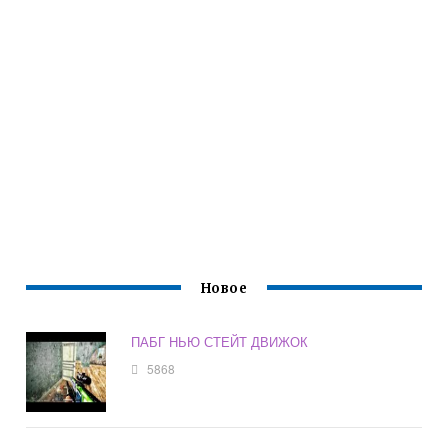
Новое
ПАБГ НЬЮ СТЕЙТ ДВИЖОК
5868