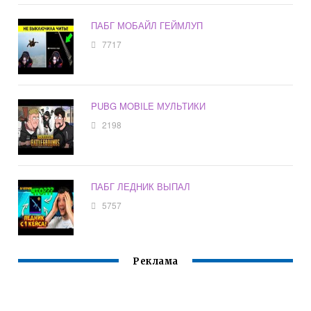
ПАБГ МОБАЙЛ ГЕЙМЛУП
7717
PUBG MOBILE МУЛЬТИКИ
2198
ПАБГ ЛЕДНИК ВЫПАЛ
5757
Реклама