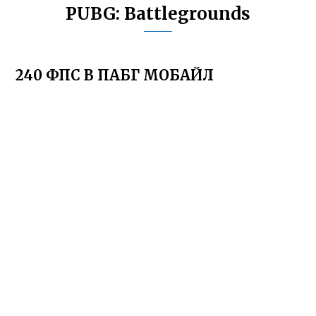
PUBG: Battlegrounds
240 ФПС В ПАБГ МОБАЙЛ