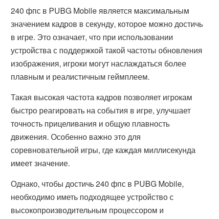
240 фпс в PUBG Mobile является максимальным
значением кадров в секунду, которое можно достичь
в игре. Это означает, что при использовании
устройства с поддержкой такой частоты обновления
изображения, игроки могут наслаждаться более
плавным и реалистичным геймплеем.
Такая высокая частота кадров позволяет игрокам
быстро реагировать на события в игре, улучшает
точность прицеливания и общую плавность
движения. Особенно важно это для
соревновательной игры, где каждая миллисекунда
имеет значение.
Однако, чтобы достичь 240 фпс в PUBG Mobile,
необходимо иметь подходящее устройство с
высокопроизводительным процессором и