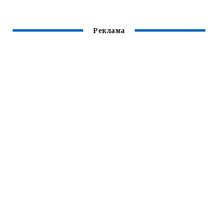
Реклама