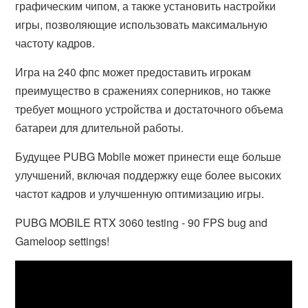
графическим чипом, а также установить настройки
игры, позволяющие использовать максимальную
частоту кадров.
Игра на 240 фпс может предоставить игрокам
преимущество в сражениях соперников, но также
требует мощного устройства и достаточного объема
батареи для длительной работы.
Будущее PUBG Mobile может принести еще больше
улучшений, включая поддержку еще более высоких
частот кадров и улучшенную оптимизацию игры.
PUBG MOBILE RTX 3060 testing - 90 FPS bug and
Gameloop settings!