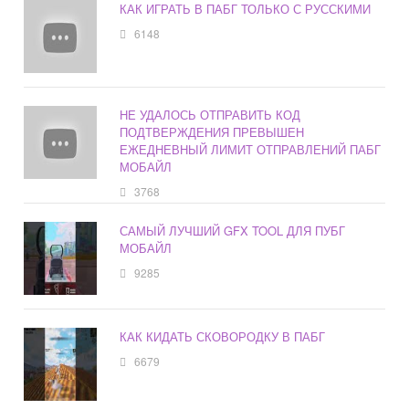
КАК ИГРАТЬ В ПАБГ ТОЛЬКО С РУССКИМИ
6148
НЕ УДАЛОСЬ ОТПРАВИТЬ КОД
ПОДТВЕРЖДЕНИЯ ПРЕВЫШЕН
ЕЖЕДНЕВНЫЙ ЛИМИТ ОТПРАВЛЕНИЙ ПАБГ
МОБАЙЛ
3768
САМЫЙ ЛУЧШИЙ GFX TOOL ДЛЯ ПУБГ
МОБАЙЛ
9285
КАК КИДАТЬ СКОВОРОДКУ В ПАБГ
6679