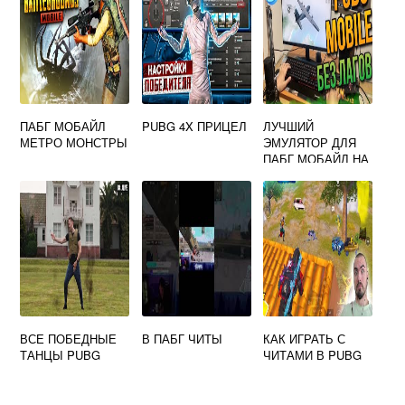
ПАБГ МОБАЙЛ
PUBG 4X ПРИЦЕЛ
ЛУЧШИЙ
МЕТРО МОНСТРЫ
ЭМУЛЯТОР ДЛЯ
ПАБГ МОБАЙЛ НА
ПК 2021
ВСЕ ПОБЕДНЫЕ
В ПАБГ ЧИТЫ
КАК ИГРАТЬ С
ТАНЦЫ PUBG
ЧИТАМИ В PUBG