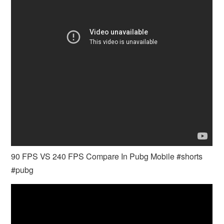
90 FPS VS 240 FPS Compare In Pubg Mobile #shorts
#pubg