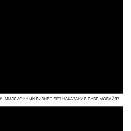
ILE! МИЛЛИОННЫЙ БИЗНЕС БЕЗ НАКАЗАНИЯ ПУБГ МОБАЙЛ?