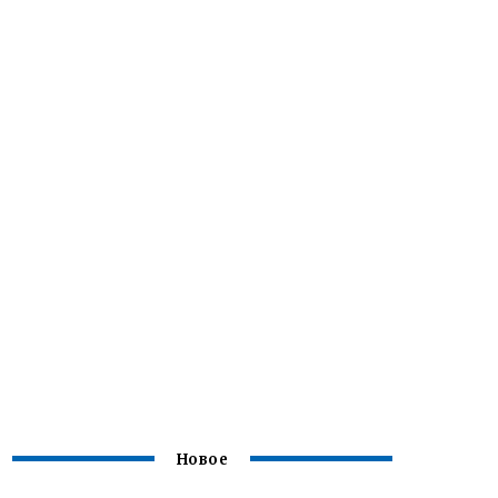
Новое