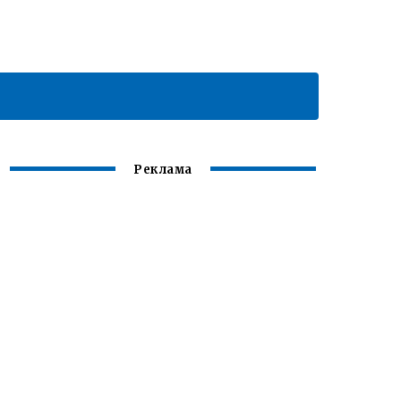
Реклама