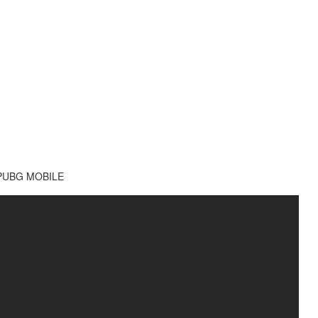
в PUBG MOBILE