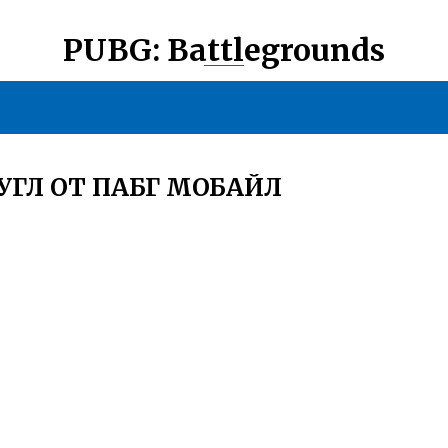
PUBG: Battlegrounds
УГЛ ОТ ПАБГ МОБАЙЛ