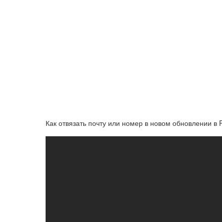
Как отвязать почту или номер в новом обновлении 