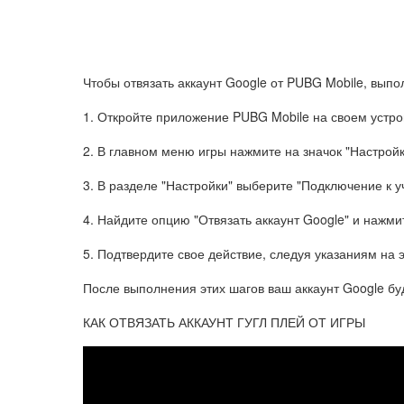
Чтобы отвязать аккаунт Google от PUBG Mobile, вып
1. Откройте приложение PUBG Mobile на своем устро
2. В главном меню игры нажмите на значок "Настройк
3. В разделе "Настройки" выберите "Подключение к у
4. Найдите опцию "Отвязать аккаунт Google" и нажми
5. Подтвердите свое действие, следуя указаниям на 
После выполнения этих шагов ваш аккаунт Google буд
КАК ОТВЯЗАТЬ АККАУНТ ГУГЛ ПЛЕЙ ОТ ИГРЫ