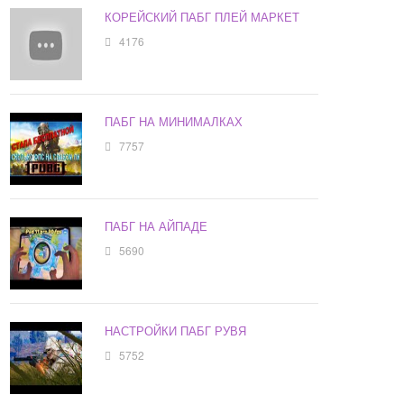
КОРЕЙСКИЙ ПАБГ ПЛЕЙ МАРКЕТ
4176
ПАБГ НА МИНИМАЛКАХ
7757
ПАБГ НА АЙПАДЕ
5690
НАСТРОЙКИ ПАБГ РУВЯ
5752