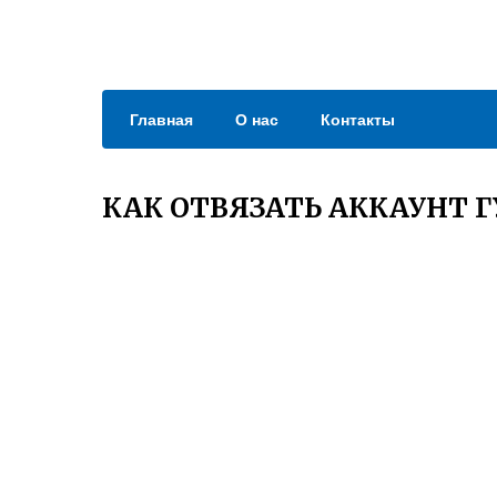
Главная
О нас
Контакты
КАК ОТВЯЗАТЬ АККАУНТ Г