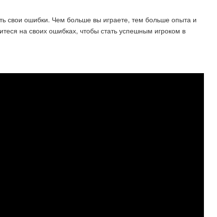
ть свои ошибки. Чем больше вы играете, тем больше опыта и
итеся на своих ошибках, чтобы стать успешным игроком в