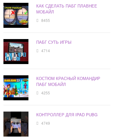
КАК СДЕЛАТЬ ПАБГ ПЛАВНЕЕ
МОБАЙЛ
8455
ПАБГ СУТЬ ИГРЫ
4714
КОСТЮМ КРАСНЫЙ КОМАНДИР
ПАБГ МОБАЙЛ
4255
КОНТРОЛЛЕР ДЛЯ IPAD PUBG
4749