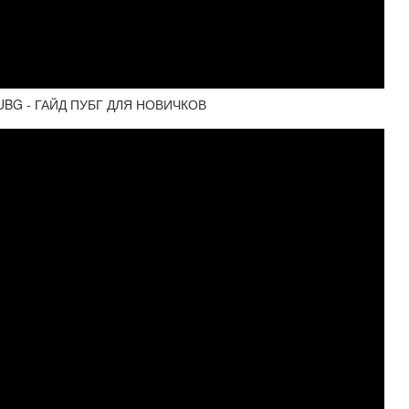
UBG - ГАЙД ПУБГ ДЛЯ НОВИЧКОВ