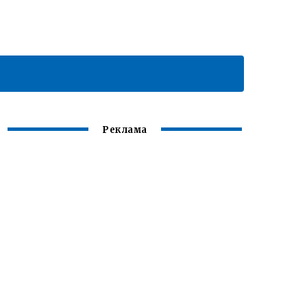
Реклама