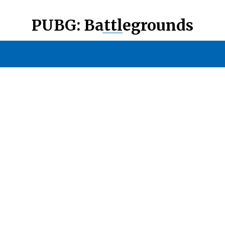
PUBG: Battlegrounds