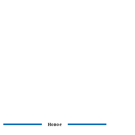
Новое