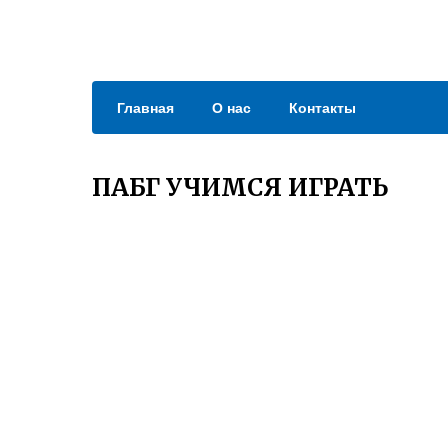
Главная
О нас
Контакты
ПАБГ УЧИМСЯ ИГРАТЬ