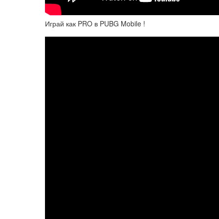
Играй как PRO в PUBG Mobile !