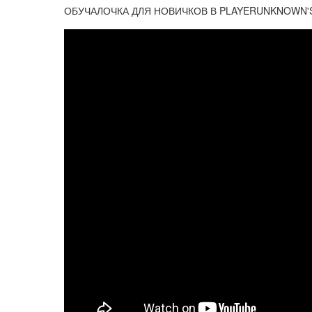
ОБУЧАЛОЧКА ДЛЯ НОВИЧКОВ В PLAYERUNKNOWN'