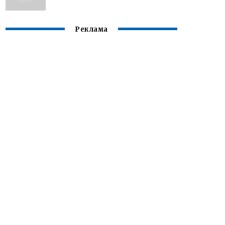
Реклама