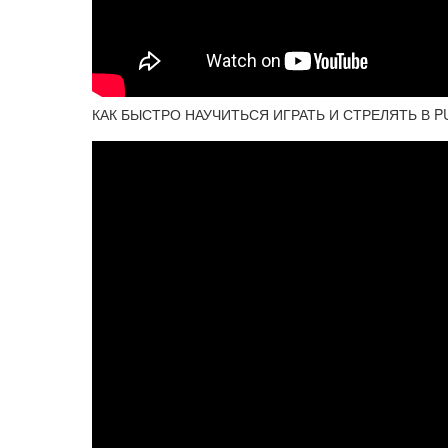
КАК БЫСТРО НАУЧИТЬСЯ ИГРАТЬ И СТРЕЛЯТЬ В P