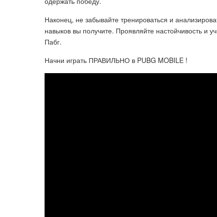
одержать победу.
Наконец, не забывайте тренироваться и анализирова
навыков вы получите. Проявляйте настойчивость и уч
Пабг.
Начни играть ПРАВИЛЬНО в PUBG MOBILE !