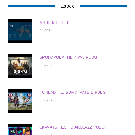
Новое
М416 ПАБГ ПНГ
6634
БРОНИРОВАННЫЙ УАЗ PUBG
8753
ПОЧЕМУ НЕЛЬЗЯ ИГРАТЬ В PUBG
9828
СКАЧАТЬ ПЕСНЮ AKULAZZ PUBG