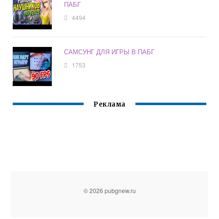
ПАБГ
4494
САМСУНГ ДЛЯ ИГРЫ В ПАБГ
1753
Реклама
© 2026 pubgnew.ru