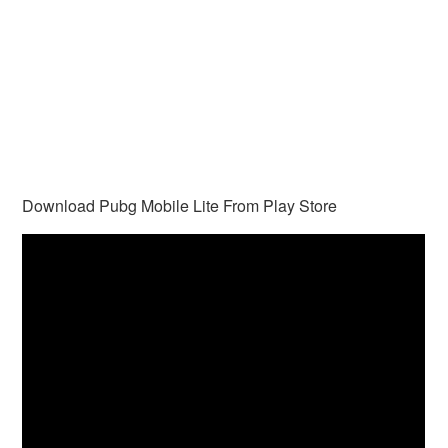
Download Pubg Mobile Lite From Play Store