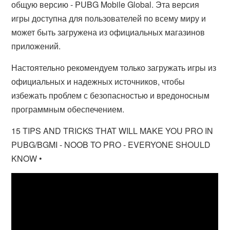
общую версию - PUBG Mobile Global. Эта версия
игры доступна для пользователей по всему миру и
может быть загружена из официальных магазинов
приложений.
Настоятельно рекомендуем только загружать игры из
официальных и надежных источников, чтобы
избежать проблем с безопасностью и вредоносным
программным обеспечением.
15 TIPS AND TRICKS THAT WILL MAKE YOU PRO IN
PUBG/BGMI - NOOB TO PRO - EVERYONE SHOULD
KNOW •