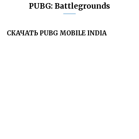
PUBG: Battlegrounds
СКАЧАТЬ PUBG MOBILE INDIA