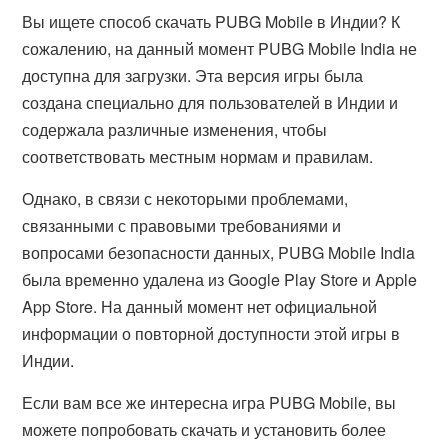
Вы ищете способ скачать PUBG Mobile в Индии? К
сожалению, на данный момент PUBG Mobile India не
доступна для загрузки. Эта версия игры была
создана специально для пользователей в Индии и
содержала различные изменения, чтобы
соответствовать местным нормам и правилам.
Однако, в связи с некоторыми проблемами,
связанными с правовыми требованиями и
вопросами безопасности данных, PUBG Mobile India
была временно удалена из Google Play Store и Apple
App Store. На данный момент нет официальной
информации о повторной доступности этой игры в
Индии.
Если вам все же интересна игра PUBG Mobile, вы
можете попробовать скачать и установить более