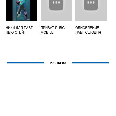
НИКИ ДЛЯ ПАБГ
ПРИВАТ PUBG
ОБНОВЛЕНИЕ
НЬЮ СТЕЙТ
MOBILE
ПАБГ СЕГОДНЯ
Реклама