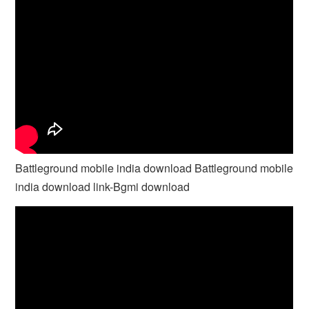
Battleground mobile india download Battleground mobile
india download link-Bgmi download