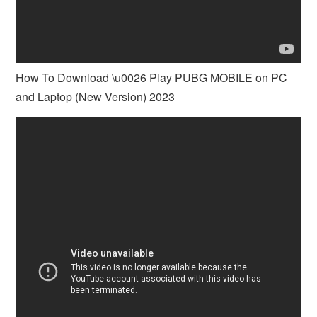
How To Download \u0026 Play PUBG MOBILE on PC
and Laptop (New Version) 2023