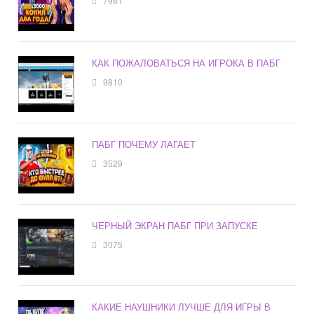
7981
КАК ПОЖАЛОВАТЬСЯ НА ИГРОКА В ПАБГ
9810
ПАБГ ПОЧЕМУ ЛАГАЕТ
3529
ЧЕРНЫЙ ЭКРАН ПАБГ ПРИ ЗАПУСКЕ
3075
КАКИЕ НАУШНИКИ ЛУЧШЕ ДЛЯ ИГРЫ В