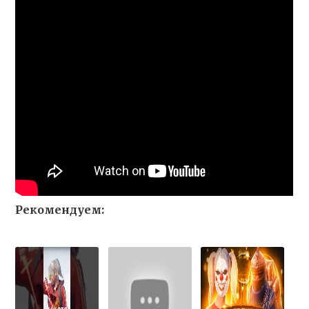
Рекомендуем: