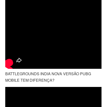
BATTLEGROUNDS INDIA NOVA VERSÃO PUBG
MOBILE TEM DIFERENÇA?