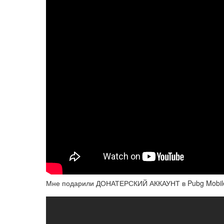
Мне подарили ДОНАТЕРСКИЙ АККАУНТ в Pubg Mobile