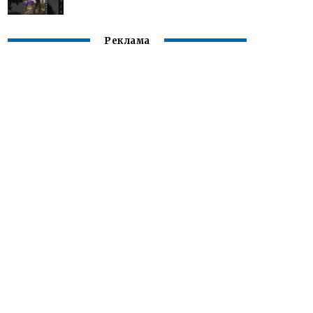
Реклама