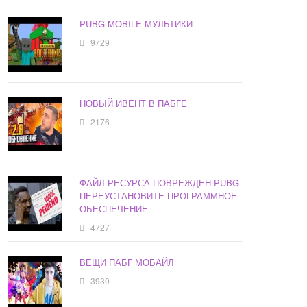
PUBG MOBILE МУЛЬТИКИ
9729
НОВЫЙ ИВЕНТ В ПАБГЕ
2176
ФАЙЛ РЕСУРСА ПОВРЕЖДЕН PUBG
ПЕРЕУСТАНОВИТЕ ПРОГРАММНОЕ
ОБЕСПЕЧЕНИЕ
4727
ВЕЩИ ПАБГ МОБАЙЛ
3930