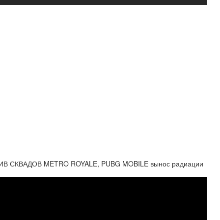
В СКВАДОВ METRO ROYALE, PUBG MOBILE вынос радиации