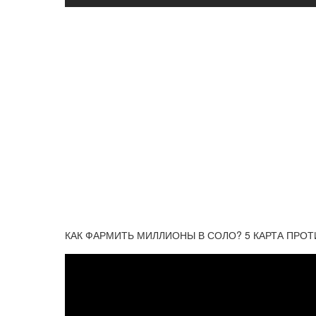
КАК ФАРМИТЬ МИЛЛИОНЫ В СОЛО? 5 КАРТА ПРОТИ