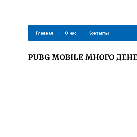
Главная
О нас
Контакты
PUBG MOBILE МНОГО ДЕН