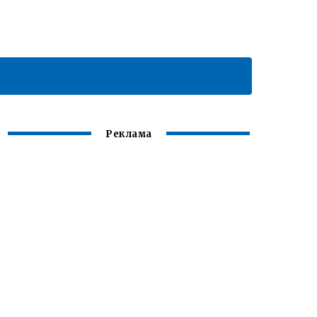
Реклама