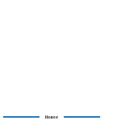
Новое